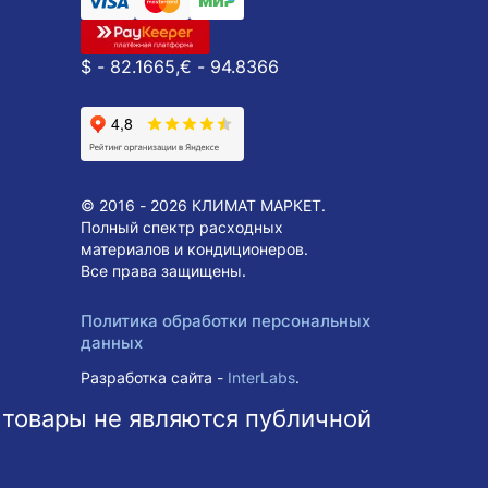
$ - 82.1665,
€ - 94.8366
© 2016 - 2026 КЛИМАТ МАРКЕТ.
Полный спектр расходных
материалов и кондиционеров.
Все права защищены.
Политика обработки персональных
данных
Разработка сайта -
InterLabs
.
 товары не являются публичной