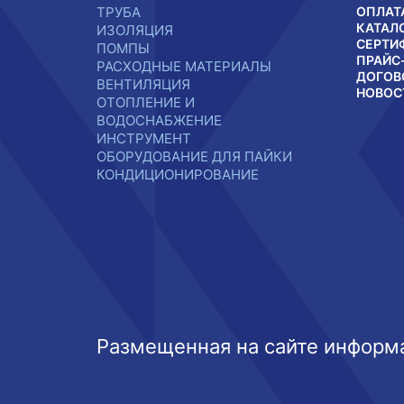
ТРУБА
ОПЛАТ
КАТАЛ
ИЗОЛЯЦИЯ
СЕРТИ
ПОМПЫ
ПРАЙС
РАСХОДНЫЕ МАТЕРИАЛЫ
ДОГОВ
ВЕНТИЛЯЦИЯ
НОВОС
ОТОПЛЕНИЕ И
ВОДОСНАБЖЕНИЕ
ИНСТРУМЕНТ
ОБОРУДОВАНИЕ ДЛЯ ПАЙКИ
КОНДИЦИОНИРОВАНИЕ
Размещенная на сайте информа