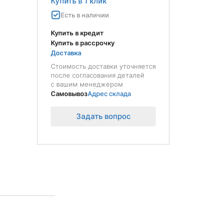
Купить в 1 клик
Есть в наличии
Купить в кредит
Купить в рассрочку
Доставка
Стоимость доставки уточняется
после согласования деталей
с вашим менеджером
Самовывоз
Адрес склада
Задать вопрос