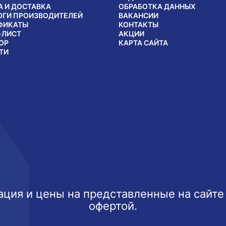
А И ДОСТАВКА
ОБРАБОТКА ДАННЫХ
ОГИ ПРОИЗВОДИТЕЛЕЙ
ВАКАНСИИ
ФИКАТЫ
КОНТАКТЫ
-ЛИСТ
АКЦИИ
ОР
КАРТА САЙТА
ТИ
ция и цены на представленные на сайте
офертой.