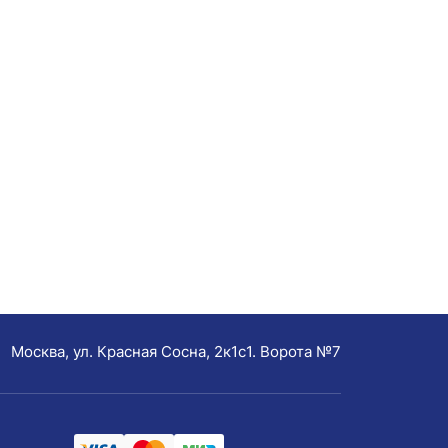
Москва, ул. Красная Сосна, 2к1с1. Ворота №7