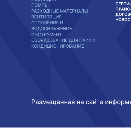
СЕРТИ
ПОМПЫ
ПРАЙС
РАСХОДНЫЕ МАТЕРИАЛЫ
ДОГОВ
ВЕНТИЛЯЦИЯ
НОВОС
ОТОПЛЕНИЕ И
ВОДОСНАБЖЕНИЕ
ИНСТРУМЕНТ
ОБОРУДОВАНИЕ ДЛЯ ПАЙКИ
КОНДИЦИОНИРОВАНИЕ
Размещенная на сайте информа