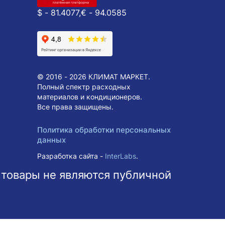
$ - 81.4077,
€ - 94.0585
© 2016 - 2026 КЛИМАТ МАРКЕТ.
Полный спектр расходных
материалов и кондиционеров.
Все права защищены.
Политика обработки персональных
данных
Разработка сайта -
InterLabs
.
 товары не являются публичной