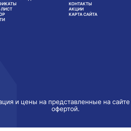
ФИКАТЫ
КОНТАКТЫ
-ЛИСТ
АКЦИИ
ОР
КАРТА САЙТА
ТИ
ция и цены на представленные на сайте
офертой.