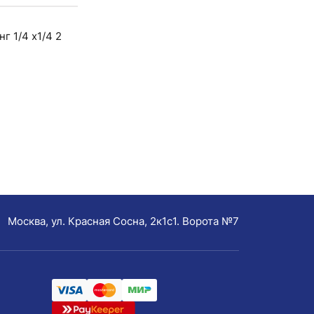
г 1/4 х1/4 2
Москва, ул. Красная Сосна, 2к1с1. Ворота №7