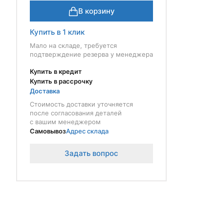
В корзину
Купить в 1 клик
Мало на складе, требуется
подтверждение резерва у менеджера
Купить в кредит
Купить в рассрочку
Доставка
Стоимость доставки уточняется
после согласования деталей
с вашим менеджером
Самовывоз
Адрес склада
Задать вопрос