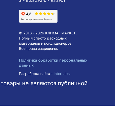
$ - 80.9293,
€ - 93.1901
© 2016 - 2026 КЛИМАТ МАРКЕТ.
Полный спектр расходных
материалов и кондиционеров.
Все права защищены.
Политика обработки персональных
данных
Разработка сайта -
InterLabs
.
 товары не являются публичной
ольше