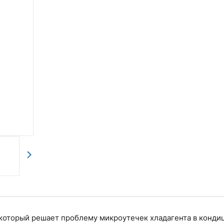
который решает проблему микроутечек хладагента в конди