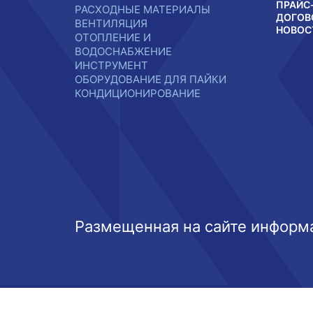
ПРАЙС
РАСХОДНЫЕ МАТЕРИАЛЫ
ДОГОВ
ВЕНТИЛЯЦИЯ
НОВОС
ОТОПЛЕНИЕ И
ВОДОСНАБЖЕНИЕ
ИНСТРУМЕНТ
ОБОРУДОВАНИЕ ДЛЯ ПАЙКИ
КОНДИЦИОНИРОВАНИЕ
Размещенная на сайте информа
Этот веб-сайт использует файлы cookie, чтобы вы могли ма