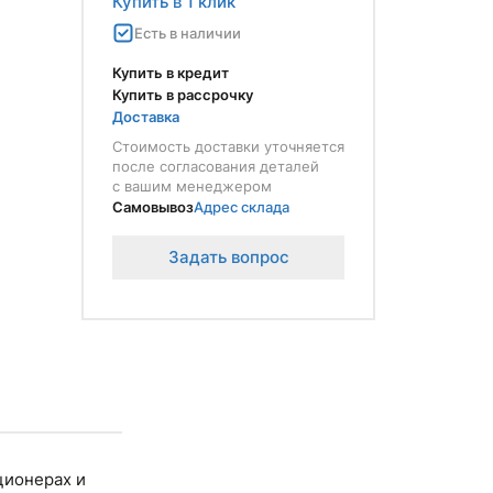
Купить в 1 клик
Есть в наличии
Купить в кредит
Купить в рассрочку
Доставка
Стоимость доставки уточняется
после согласования деталей
с вашим менеджером
Самовывоз
Адрес склада
Задать вопрос
ционерах и