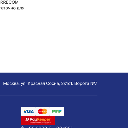
 ERRECOM
таточно для
Москва, ул. Красная Сосна, 2к1с1. Ворота №7