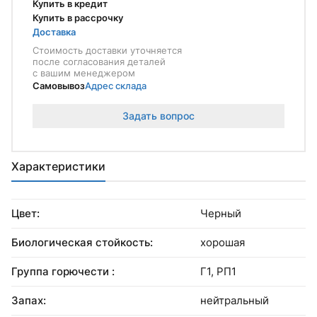
Купить в кредит
Купить в рассрочку
Доставка
Стоимость доставки уточняется
после согласования деталей
с вашим менеджером
Самовывоз
Адрес склада
Задать вопрос
Характеристики
Цвет:
Черный
Биологическая стойкость:
хорошая
Группа горючести :
Г1, РП1
Запах:
нейтральный