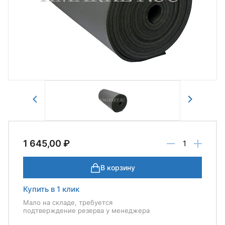
Авторизоваться
Отправить
1 645,00 ₽
В корзину
Купить в 1 клик
Мало на складе, требуется
подтверждение резерва у менеджера