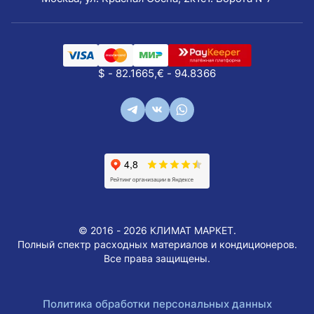
$ - 82.1665,
€ - 94.8366
© 2016 - 2026 КЛИМАТ МАРКЕТ.
Полный спектр расходных материалов и кондиционеров.
Все права защищены.
Политика обработки персональных данных