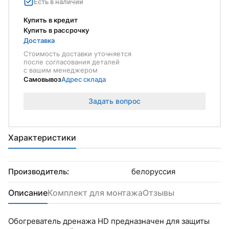
Есть в наличии
Купить в кредит
Купить в рассрочку
Доставка
Стоимость доставки уточняется
после согласования деталей
с вашим менеджером
Самовывоз
Адрес склада
Задать вопрос
Характеристики
Производитель:
белоруссия
Описание
Комплект для монтажа
Отзывы
Обогреватель дренажа HD предназначен для защиты