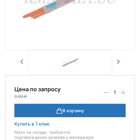
Авторизоваться
Отправить
Цена по запросу
0,00 ₽
В корзину
Купить в 1 клик
Мало на складе, требуется
подтверждение резерва у менеджера