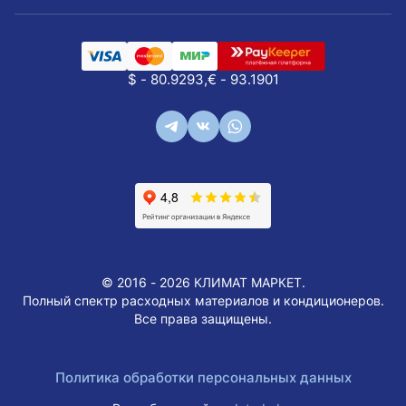
$ - 80.9293,
€ - 93.1901
© 2016 - 2026 КЛИМАТ МАРКЕТ.
Полный спектр расходных материалов и кондиционеров.
Все права защищены.
Политика обработки персональных данных