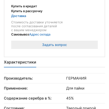
Купить в кредит
Купить в рассрочку
Доставка
Стоимость доставки уточняется
после согласования деталей
с вашим менеджером
Самовывоз
Адрес склада
Задать вопрос
Характеристики
Производитель:
ГЕРМАНИЯ
Применение:
Для пайки
Содержание серебра в %:
45%
Состояние:
Твердый припой