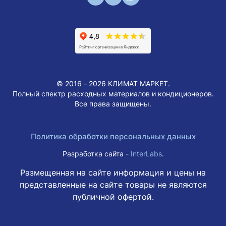
© 2016 - 2026 КЛИМАТ МАРКЕТ.
Полный спектр расходных материалов и кондиционеров.
Все права защищены.
Политика обработки персональных данных
Разработка сайта -
InterLabs
.
Размещенная на сайте информация и цены на
представленные на сайте товары не являются
публичной офертой.