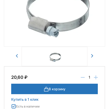
Авторизоваться
Отправить
20,60 ₽
В корзину
Купить в 1 клик
Есть в наличии