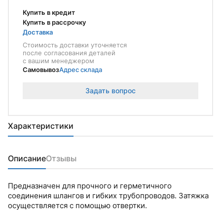
Купить в кредит
Купить в рассрочку
Доставка
Стоимость доставки уточняется
после согласования деталей
с вашим менеджером
Самовывоз
Адрес склада
Задать вопрос
Характеристики
Описание
Отзывы
Предназначен для прочного и герметичного
соединения шлангов и гибких трубопроводов. Затяжка
осуществляется с помощью отвертки.