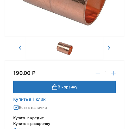
Отправить
190,00 ₽
В корзину
Купить в 1 клик
Есть в наличии
Купить в кредит
Купить в рассрочку