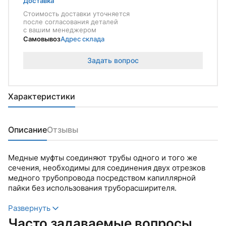
Доставка
Стоимость доставки уточняется
после согласования деталей
с вашим менеджером
Самовывоз
Адрес склада
Задать вопрос
Характеристики
Описание
Отзывы
Медные муфты соединяют трубы одного и того же
сечения, необходимы для соединения двух отрезков
медного трубопровода посредством капиллярной
пайки без использования труборасширителя.
Развернуть
Часто задаваемые вопросы