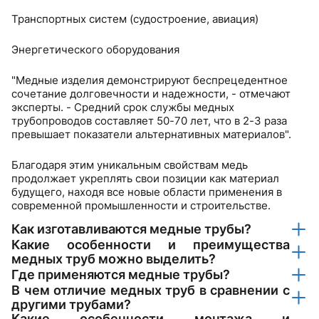
Транспортных систем (судостроение, авиация)
Энергетического оборудования
"Медные изделия демонстрируют беспрецедентное
сочетание долговечности и надежности, - отмечают
эксперты. - Средний срок службы медных
трубопроводов составляет 50-70 лет, что в 2-3 раза
превышает показатели альтернативных материалов".
Благодаря этим уникальным свойствам медь
продолжает укреплять свои позиции как материал
будущего, находя все новые области применения в
современной промышленности и строительстве.
Как изготавливаются медные трубы?
Какие особенности и преимущества
медных труб можно выделить?
Где применяются медные трубы?
В чем отличие медных труб в сравнении с
другими трубами?
Какие особенности монтажа и