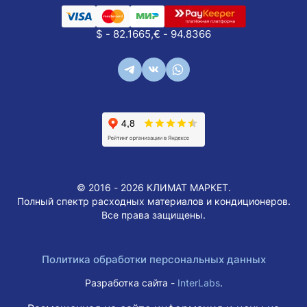
$ - 82.1665,
€ - 94.8366
© 2016 - 2026 КЛИМАТ МАРКЕТ.
Полный спектр расходных материалов и кондиционеров.
Все права защищены.
Политика обработки персональных данных
Разработка сайта -
InterLabs
.