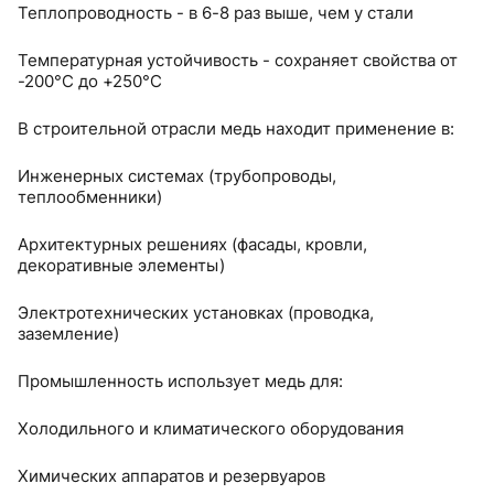
Теплопроводность - в 6-8 раз выше, чем у стали
Температурная устойчивость - сохраняет свойства от
-200°C до +250°C
В строительной отрасли медь находит применение в:
Инженерных системах (трубопроводы,
теплообменники)
Архитектурных решениях (фасады, кровли,
декоративные элементы)
Электротехнических установках (проводка,
заземление)
Промышленность использует медь для:
Холодильного и климатического оборудования
Химических аппаратов и резервуаров