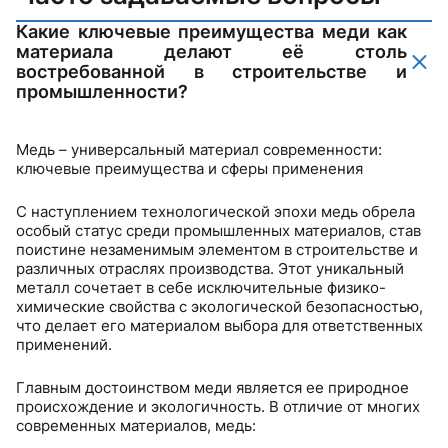
Какие ключевые преимущества меди как
материала делают её столь
востребованной в строительстве и
промышленности?
Медь – универсальный материал современности:
ключевые преимущества и сферы применения
С наступлением технологической эпохи медь обрела
особый статус среди промышленных материалов, став
поистине незаменимым элементом в строительстве и
различных отраслях производства. Этот уникальный
металл сочетает в себе исключительные физико-
химические свойства с экологической безопасностью,
что делает его материалом выбора для ответственных
применений.
Главным достоинством меди является ее природное
происхождение и экологичность. В отличие от многих
современных материалов, медь: