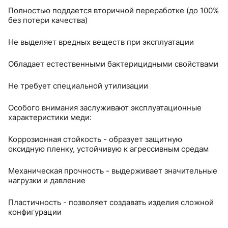
Полностью поддается вторичной переработке (до 100%
без потери качества)
Не выделяет вредных веществ при эксплуатации
Обладает естественными бактерицидными свойствами
Не требует специальной утилизации
Особого внимания заслуживают эксплуатационные
характеристики меди:
Коррозионная стойкость - образует защитную
оксидную пленку, устойчивую к агрессивным средам
Механическая прочность - выдерживает значительные
нагрузки и давление
Пластичность - позволяет создавать изделия сложной
конфигурации