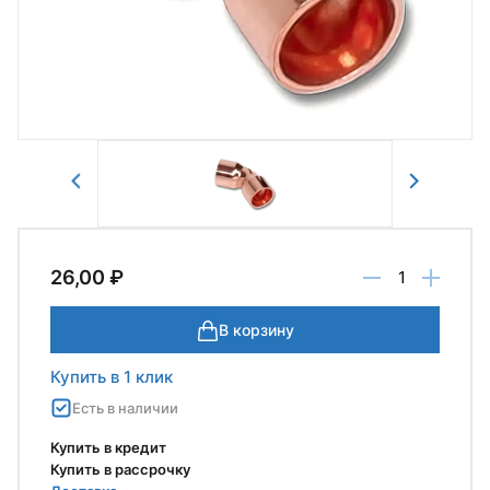
Отправить
26,00 ₽
В корзину
Купить в 1 клик
Есть в наличии
Купить в кредит
Купить в рассрочку