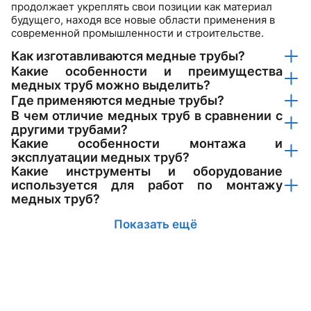
продолжает укреплять свои позиции как материал
будущего, находя все новые области применения в
современной промышленности и строительстве.
Как изготавливаются медные трубы?
Какие особенности и преимущества
медных труб можно выделить?
Где применяются медные трубы?
В чем отличие медных труб в сравнении с
другими трубами?
Какие особенности монтажа и
эксплуатации медных труб?
Какие инструменты и оборудование
используется для работ по монтажу
медных труб?
Показать ещё