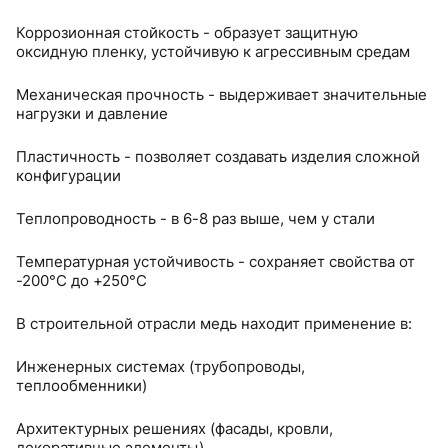
Коррозионная стойкость - образует защитную
оксидную пленку, устойчивую к агрессивным средам
Механическая прочность - выдерживает значительные
нагрузки и давление
Пластичность - позволяет создавать изделия сложной
конфигурации
Теплопроводность - в 6-8 раз выше, чем у стали
Температурная устойчивость - сохраняет свойства от
-200°C до +250°C
В строительной отрасли медь находит применение в:
Инженерных системах (трубопроводы,
теплообменники)
Архитектурных решениях (фасады, кровли,
декоративные элементы)