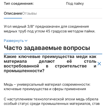
Тип соединения:
Под пайку
Описание
Отзывы
Угол медный 3/8" предназначен для соединения
медных труб под углом 45 градусов методом пайки.
Развернуть
Часто задаваемые вопросы
Какие ключевые преимущества меди как
материала делают её столь
востребованной в строительстве и
промышленности?
Медь – универсальный материал современности:
ключевые преимущества и сферы применения
С наступлением технологической эпохи медь обрела
особый статус среди промышленных материалов, став