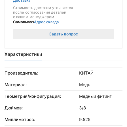
Доставка
Стоимость доставки уточняется
после согласования деталей
с вашим менеджером
Самовывоз
Адрес склада
Задать вопрос
Характеристики
Производитель:
КИТАЙ
Материал:
Медь
Геометрия/конфигурация:
Медный фитинг
Дюймов:
3/8
Миллиметров:
9.525