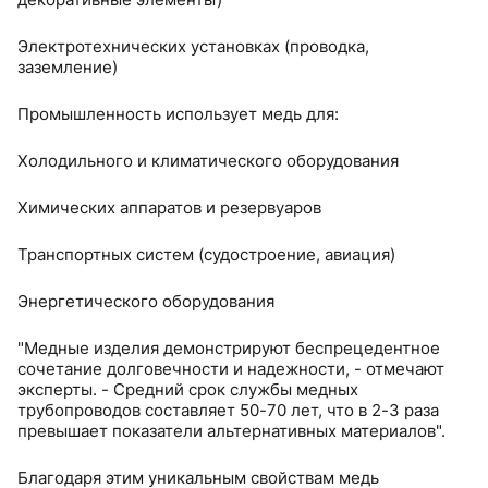
Электротехнических установках (проводка,
заземление)
Промышленность использует медь для:
Холодильного и климатического оборудования
Химических аппаратов и резервуаров
Транспортных систем (судостроение, авиация)
Энергетического оборудования
"Медные изделия демонстрируют беспрецедентное
сочетание долговечности и надежности, - отмечают
эксперты. - Средний срок службы медных
трубопроводов составляет 50-70 лет, что в 2-3 раза
превышает показатели альтернативных материалов".
Благодаря этим уникальным свойствам медь