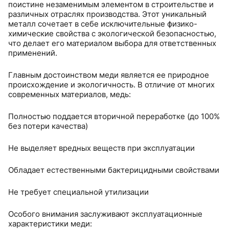
поистине незаменимым элементом в строительстве и
различных отраслях производства. Этот уникальный
металл сочетает в себе исключительные физико-
химические свойства с экологической безопасностью,
что делает его материалом выбора для ответственных
применений.
Главным достоинством меди является ее природное
происхождение и экологичность. В отличие от многих
современных материалов, медь:
Полностью поддается вторичной переработке (до 100%
без потери качества)
Не выделяет вредных веществ при эксплуатации
Обладает естественными бактерицидными свойствами
Не требует специальной утилизации
Особого внимания заслуживают эксплуатационные
характеристики меди: