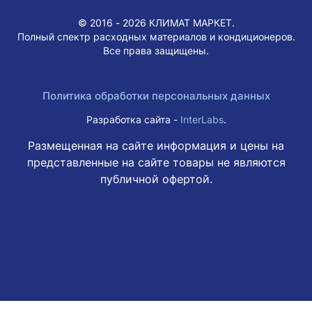
© 2016 - 2026 КЛИМАТ МАРКЕТ.
Полный спектр расходных материалов и кондиционеров.
Все права защищены.
Политика обработки персональных данных
Разработка сайта -
InterLabs
.
Размещенная на сайте информация и цены на
представленные на сайте товары не являются
публичной офертой.