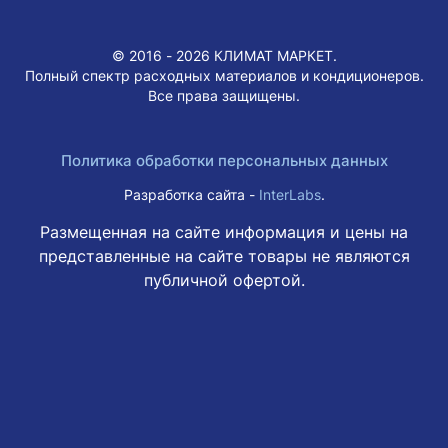
© 2016 - 2026 КЛИМАТ МАРКЕТ.
Полный спектр расходных материалов и кондиционеров.
Все права защищены.
Политика обработки персональных данных
Разработка сайта -
InterLabs
.
Размещенная на сайте информация и цены на
представленные на сайте товары не являются
публичной офертой.