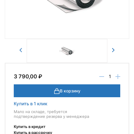
Отправить
3 790,00 ₽
В корзину
Купить в 1 клик
Мало на складе, требуется
подтверждение резерва у менеджера
Купить в кредит
Купить в рассрочку