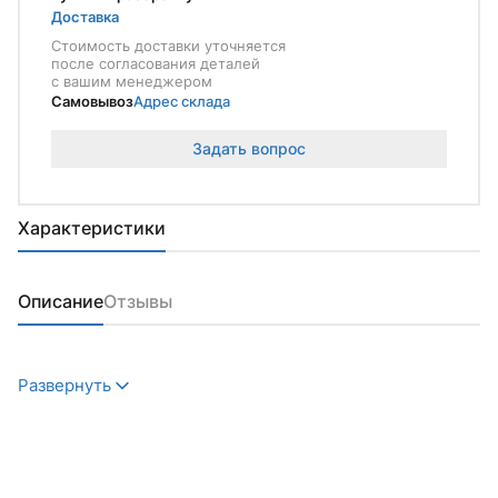
Доставка
Стоимость доставки уточняется
после согласования деталей
с вашим менеджером
Самовывоз
Адрес склада
Задать вопрос
Характеристики
Описание
Отзывы
Развернуть