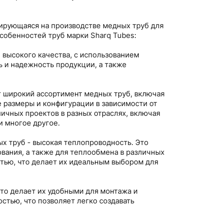
зирующаяся на производстве медных труб для
собенностей труб марки Sharq Tubes:
и высокого качества, с использованием
ь и надежность продукции, а также
т широкий ассортимент медных труб, включая
е размеры и конфигурации в зависимости от
ичных проектов в разных отраслях, включая
 многое другое.
х труб - высокая теплопроводность. Это
вания, а также для теплообмена в различных
тью, что делает их идеальным выбором для
что делает их удобными для монтажа и
стью, что позволяет легко создавать