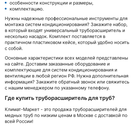
особенности конструкции и размеры,
комплектацию.
Нужны надежные профессиональные инструменты для
монтажа систем кондиционирования? Закажите набор,
в который входят универсальный труборасширитель и
несколько насадок. Комплект поставляется в
практичном пластиковом кейсе, который удобно носить
с собой.
Основные характеристики всех моделей представлены
на сайте. Доставим заказанные оборудование и
комплектующие для систем кондиционирования и
вентиляции в любой регион РФ. Нужна дополнительная
информация? Закажите обратный звонок или свяжитесь
с нашим менеджером по указанному телефону.
Где купить труборасширитель для труб?
Климат-Маркет - это продажа труборасширителей для
медных труб по низким ценам в Москве с доставкой по
всей России!