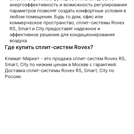
энергоэффективность и возможность регулирования
параметров позволят создать комфортные условия в
любом помещении. Будь то дом, офис или
коммерческое пространство, сплит-системы Rovex
RS, Smart и City предоставят надежное и
эффективное решение для кондиционирования
воздуха.
Где купить сплит-систем Rovex?
Климат-Маркет - это продажа сплит-систем Rovex RS,
Smart, City по низким ценам в Москве с гарантией.
Доставка сплит-системы Rovex RS, Smart, City по
России.