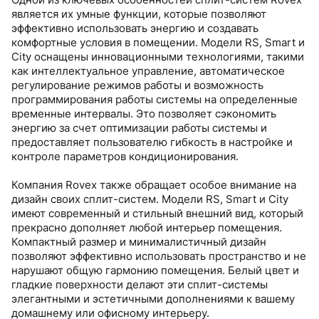
является их умные функции, которые позволяют
эффективно использовать энергию и создавать
комфортные условия в помещении. Модели RS, Smart и
City оснащены инновационными технологиями, такими
как интеллектуальное управление, автоматическое
регулирование режимов работы и возможность
программирования работы системы на определенные
временные интервалы. Это позволяет сэкономить
энергию за счет оптимизации работы системы и
предоставляет пользователю гибкость в настройке и
контроле параметров кондиционирования.
Компания Rovex также обращает особое внимание на
дизайн своих сплит-систем. Модели RS, Smart и City
имеют современный и стильный внешний вид, который
прекрасно дополняет любой интерьер помещения.
Компактный размер и минималистичный дизайн
позволяют эффективно использовать пространство и не
нарушают общую гармонию помещения. Белый цвет и
гладкие поверхности делают эти сплит-системы
элегантными и эстетичными дополнениями к вашему
домашнему или офисному интерьеру.