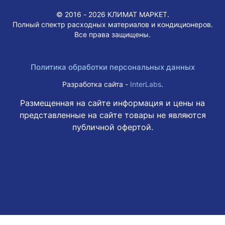
© 2016 - 2026 КЛИМАТ МАРКЕТ.
Полный спектр расходных материалов и кондиционеров.
Все права защищены.
Политика обработки персональных данных
Разработка сайта -
InterLabs
.
Размещенная на сайте информация и цены на
представленные на сайте товары не являются
публичной офертой.