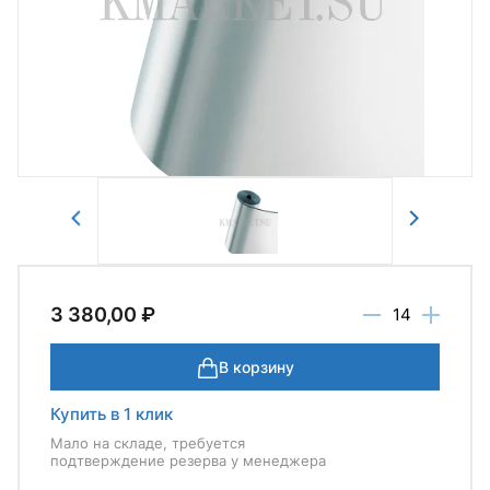
Авторизоваться
Отправить
3 380,00 ₽
В корзину
Купить в 1 клик
Мало на складе, требуется
подтверждение резерва у менеджера