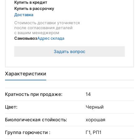
Купить в кредит
Купить в рассрочку
Доставка
Стоимость доставки уточняется
после согласования деталей
с вашим менеджером
Самовывоз
Адрес склада
Задать вопрос
Характеристики
Кратность при продаже:
14
Цвет:
Черный
Биологическая стойкость:
хорошая
Группа горючести :
Г1, РП1