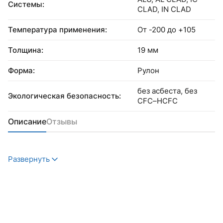
Системы:
CLAD, IN CLAD
Температура применения:
От -200 до +105
Толщина:
19 мм
Форма:
Рулон
без асбеста, без
Экологическая безопасность:
CFC–HCFC
Описание
Отзывы
Развернуть