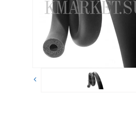
Авторизоваться
Отправить