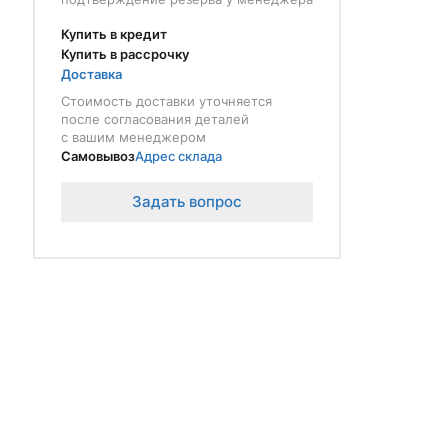
Купить в кредит
Купить в рассрочку
Доставка
Стоимость доставки уточняется
после согласования деталей
с вашим менеджером
Самовывоз
Адрес склада
Задать вопрос