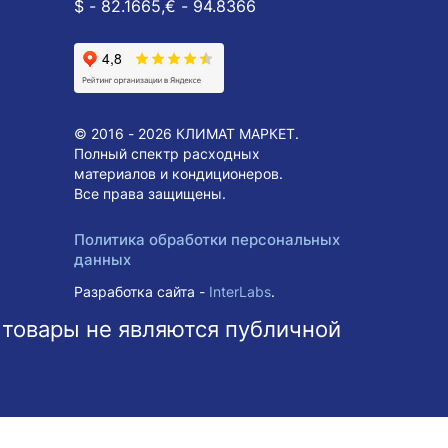
$ - 82.1665,
€ - 94.8366
© 2016 - 2026 КЛИМАТ МАРКЕТ.
Полный спектр расходных
материалов и кондиционеров.
Все права защищены.
Политика обработки персональных
данных
Разработка сайта -
InterLabs
.
 товары не являются публичной
ольше