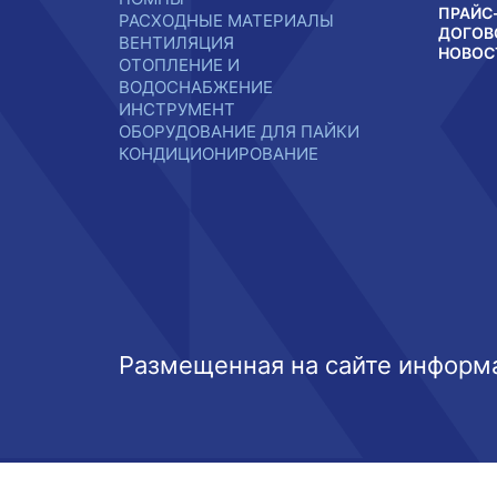
ПРАЙС
РАСХОДНЫЕ МАТЕРИАЛЫ
ДОГОВ
ВЕНТИЛЯЦИЯ
НОВОС
ОТОПЛЕНИЕ И
ВОДОСНАБЖЕНИЕ
ИНСТРУМЕНТ
ОБОРУДОВАНИЕ ДЛЯ ПАЙКИ
КОНДИЦИОНИРОВАНИЕ
Размещенная на сайте информа
Этот веб-сайт использует файлы cookie, чтобы вы могли ма