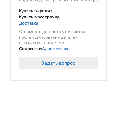
Купить в кредит
Купить в рассрочку
Доставка
Стоимость доставки уточняется
после согласования деталей
с вашим менеджером
Самовывоз
Адрес склада
Задать вопрос