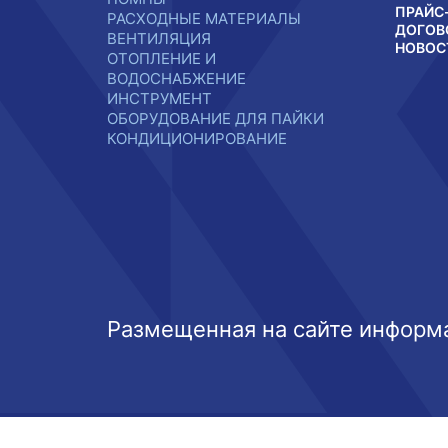
ПРАЙС
РАСХОДНЫЕ МАТЕРИАЛЫ
ДОГОВ
ВЕНТИЛЯЦИЯ
НОВОС
ОТОПЛЕНИЕ И
ВОДОСНАБЖЕНИЕ
ИНСТРУМЕНТ
ОБОРУДОВАНИЕ ДЛЯ ПАЙКИ
КОНДИЦИОНИРОВАНИЕ
Размещенная на сайте информа
Этот веб-сайт использует файлы cookie, чтобы вы могли ма