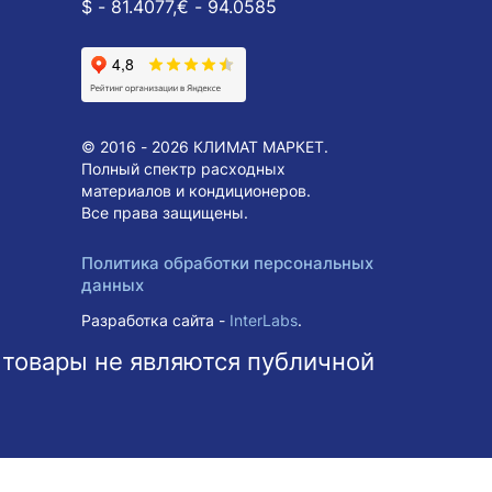
$ - 81.4077,
€ - 94.0585
© 2016 - 2026 КЛИМАТ МАРКЕТ.
Полный спектр расходных
материалов и кондиционеров.
Все права защищены.
Политика обработки персональных
данных
Разработка сайта -
InterLabs
.
 товары не являются публичной
ольше