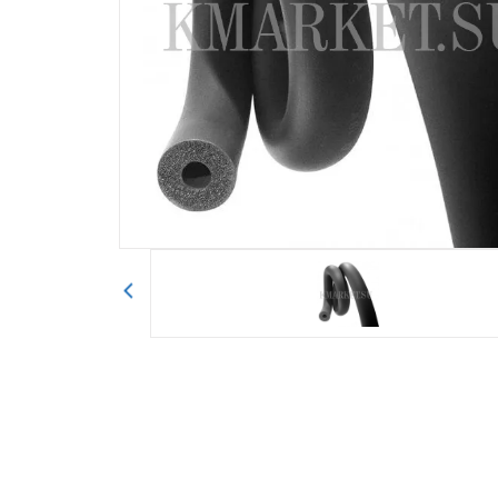
Авторизоваться
Отправить