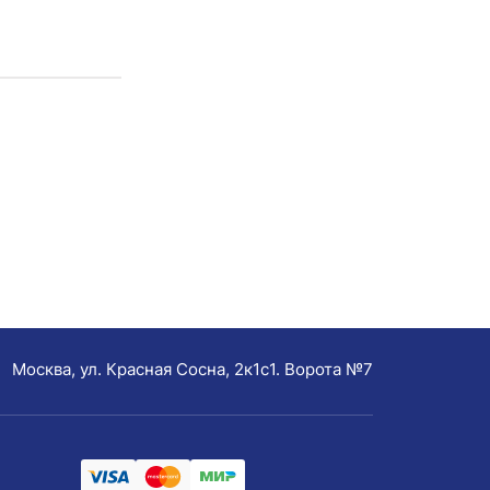
Москва, ул. Красная Сосна, 2к1с1. Ворота №7