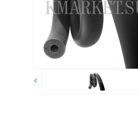
Авторизоваться
Отправить