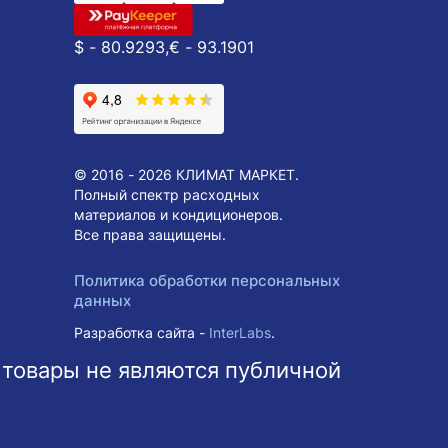
$ - 80.9293,
€ - 93.1901
© 2016 - 2026 КЛИМАТ МАРКЕТ.
Полный спектр расходных
материалов и кондиционеров.
Все права защищены.
Политика обработки персональных
данных
Разработка сайта -
InterLabs
.
 товары не являются публичной