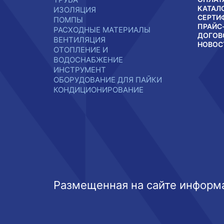
КАТАЛ
ИЗОЛЯЦИЯ
СЕРТИ
ПОМПЫ
ПРАЙС
РАСХОДНЫЕ МАТЕРИАЛЫ
ДОГОВ
ВЕНТИЛЯЦИЯ
НОВОС
ОТОПЛЕНИЕ И
ВОДОСНАБЖЕНИЕ
ИНСТРУМЕНТ
ОБОРУДОВАНИЕ ДЛЯ ПАЙКИ
КОНДИЦИОНИРОВАНИЕ
Размещенная на сайте информа