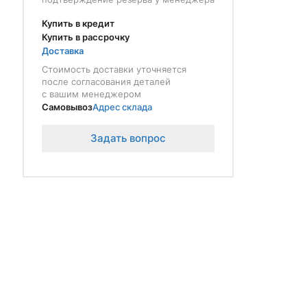
Купить в кредит
Купить в рассрочку
Доставка
Стоимость доставки уточняется
после согласования деталей
с вашим менеджером
Самовывоз
Адрес склада
Задать вопрос