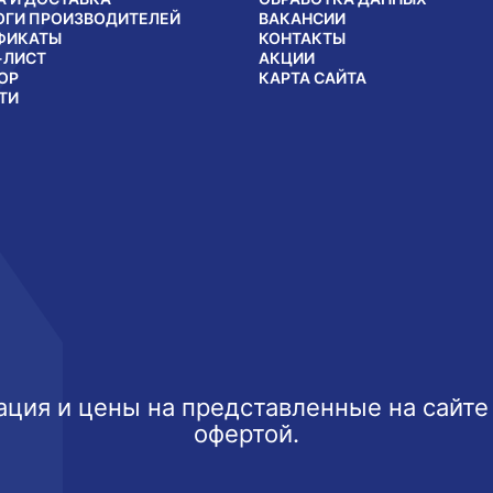
ОГИ ПРОИЗВОДИТЕЛЕЙ
ВАКАНСИИ
ФИКАТЫ
КОНТАКТЫ
-ЛИСТ
АКЦИИ
ОР
КАРТА САЙТА
ТИ
ция и цены на представленные на сайте
офертой.