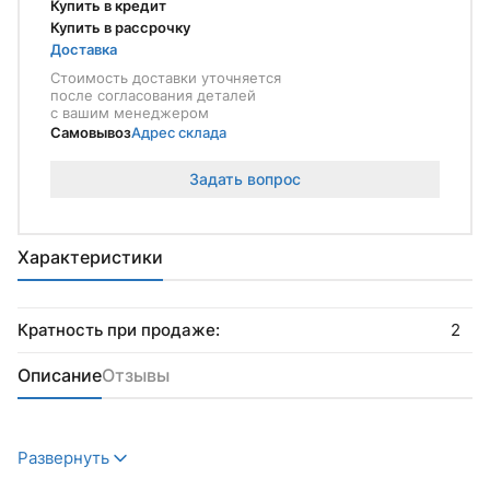
Купить в кредит
Купить в рассрочку
Доставка
Стоимость доставки уточняется
после согласования деталей
с вашим менеджером
Самовывоз
Адрес склада
Задать вопрос
Характеристики
Кратность при продаже:
2
Описание
Отзывы
Развернуть