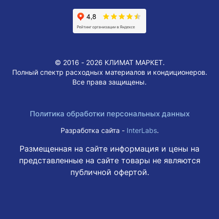
© 2016 - 2026 КЛИМАТ МАРКЕТ.
Полный спектр расходных материалов и кондиционеров.
Все права защищены.
Политика обработки персональных данных
Разработка сайта -
InterLabs
.
Размещенная на сайте информация и цены на
представленные на сайте товары не являются
публичной офертой.