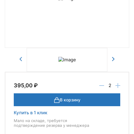
Авторизоваться
Отправить
395,00 ₽
В корзину
Купить в 1 клик
Мало на складе, требуется
подтверждение резерва у менеджера