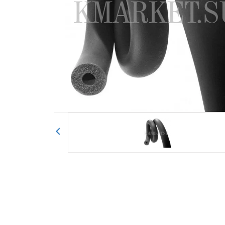
Авторизоваться
Отправить