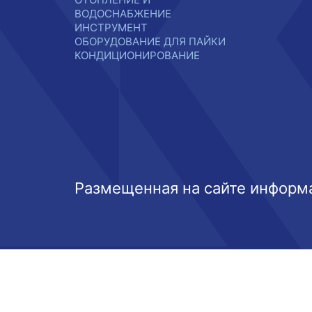
ВОДОСНАБЖЕНИЕ
ИНСТРУМЕНТ
ОБОРУДОВАНИЕ ДЛЯ ПАЙКИ
КОНДИЦИОНИРОВАНИЕ
Размещенная на сайте информа
Этот веб-сайт использует файлы cookie, чтобы вы могли ма
Выберите настройки cookie
Минимальные
Аналитические/Функциональные