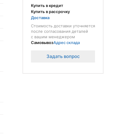
Купить в кредит
Купить в рассрочку
Доставка
Стоимость доставки уточняется
после согласования деталей
с вашим менеджером
Самовывоз
Адрес склада
Задать вопрос