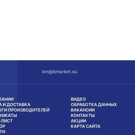
km@kmarket.su
ПАНИИ
ВИДЕО
А И ДОСТАВКА
ОБРАБОТКА ДАННЫХ
ОГИ ПРОИЗВОДИТЕЛЕЙ
ВАКАНСИИ
ФИКАТЫ
КОНТАКТЫ
-ЛИСТ
АКЦИИ
ОР
КАРТА САЙТА
ТИ