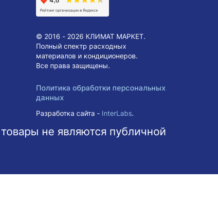
© 2016 - 2026 КЛИМАТ МАРКЕТ.
Полный спектр расходных
материалов и кондиционеров.
Все права защищены.
Политика обработки персональных
данных
Разработка сайта -
InterLabs
.
 товары не являются публичной
ольше