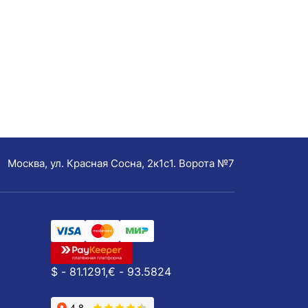
Москва, ул. Красная Сосна, 2к1с1. Ворота №7
$ - 81.1291,
€ - 93.5824