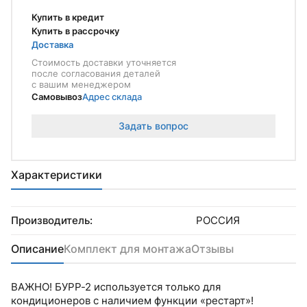
Купить в кредит
Купить в рассрочку
Доставка
Стоимость доставки уточняется
после согласования деталей
с вашим менеджером
Самовывоз
Адрес склада
Задать вопрос
Характеристики
Производитель:
РОССИЯ
Описание
Комплект для монтажа
Отзывы
ВАЖНО! БУРР-2 используется только для
кондиционеров с наличием функции «рестарт»!