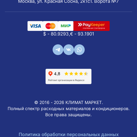
Москва, ул. Красная Сосна, 2к1с1. Ворота №7
$ - 80.9293,
€ - 93.1901
© 2016 - 2026 КЛИМАТ МАРКЕТ.
Полный спектр расходных материалов и кондиционеров.
Все права защищены.
Политика обработки персональных данных