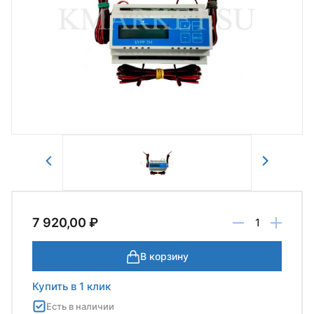
Авторизоваться
Отправить
7 920,00 ₽
В корзину
Купить в 1 клик
Есть в наличии