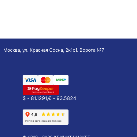
Москва, ул. Красная Сосна, 2к1с1. Ворота №7
$ - 81.1291,
€ - 93.5824