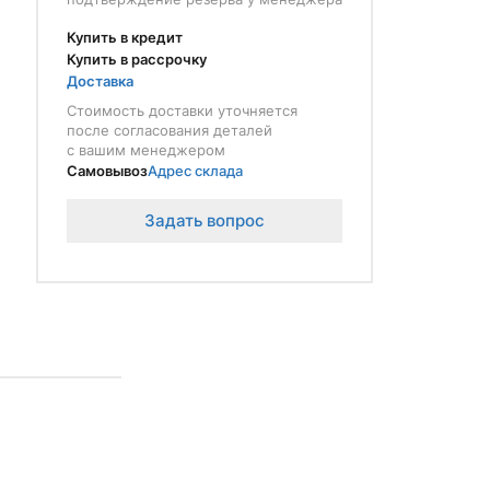
Купить в кредит
Купить в рассрочку
Доставка
Стоимость доставки уточняется
после согласования деталей
с вашим менеджером
Самовывоз
Адрес склада
Задать вопрос