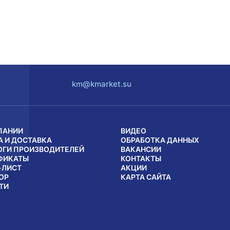
km@kmarket.su
ПАНИИ
ВИДЕО
А И ДОСТАВКА
ОБРАБОТКА ДАННЫХ
ОГИ ПРОИЗВОДИТЕЛЕЙ
ВАКАНСИИ
ФИКАТЫ
КОНТАКТЫ
-ЛИСТ
АКЦИИ
ОР
КАРТА САЙТА
ТИ