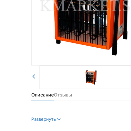
Авторизоваться
Отправить
Описание
Отзывы
Развернуть