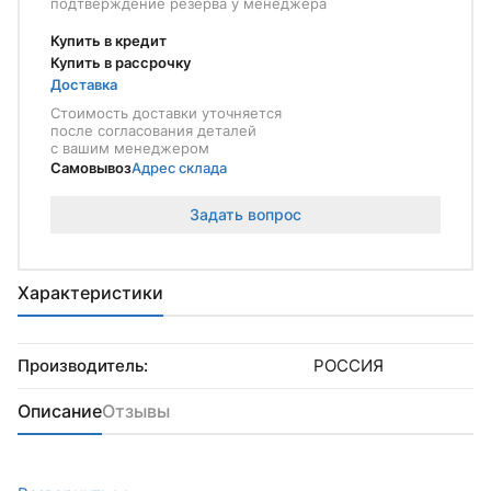
подтверждение резерва у менеджера
Купить в кредит
Купить в рассрочку
Доставка
Стоимость доставки уточняется
после согласования деталей
с вашим менеджером
Самовывоз
Адрес склада
Задать вопрос
Характеристики
Производитель:
РОССИЯ
Описание
Отзывы