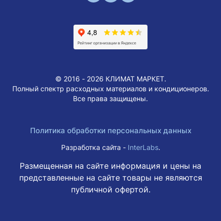
© 2016 - 2026 КЛИМАТ МАРКЕТ.
Полный спектр расходных материалов и кондиционеров.
Все права защищены.
Политика обработки персональных данных
Разработка сайта -
InterLabs
.
Размещенная на сайте информация и цены на
представленные на сайте товары не являются
публичной офертой.