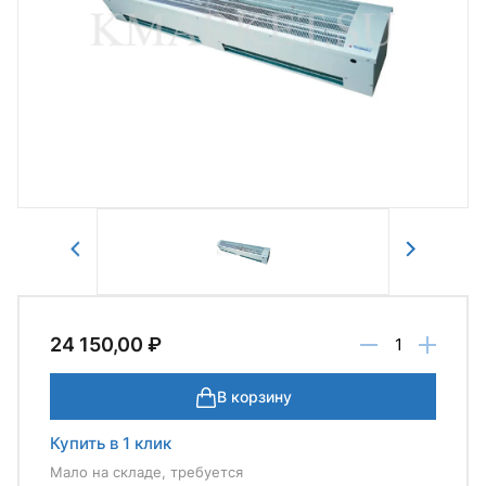
Авторизоваться
Отправить
24 150,00 ₽
В корзину
Купить в 1 клик
Мало на складе, требуется