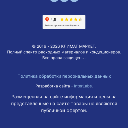
© 2016 - 2026 КЛИМАТ МАРКЕТ.
Полный спектр расходных материалов и кондиционеров.
Все права защищены.
Политика обработки персональных данных
Разработка сайта -
InterLabs
.
Размещенная на сайте информация и цены на
представленные на сайте товары не являются
публичной офертой.