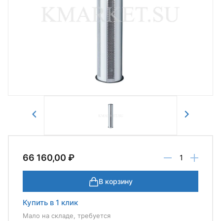
Авторизоваться
Отправить
66 160,00 ₽
В корзину
Купить в 1 клик
Мало на складе, требуется