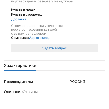
подтверждение резерва у менеджера
Купить в кредит
Купить в рассрочку
Доставка
Стоимость доставки уточняется
после согласования деталей
с вашим менеджером
Самовывоз
Адрес склада
Задать вопрос
Характеристики
Производитель:
РОССИЯ
Описание
Отзывы