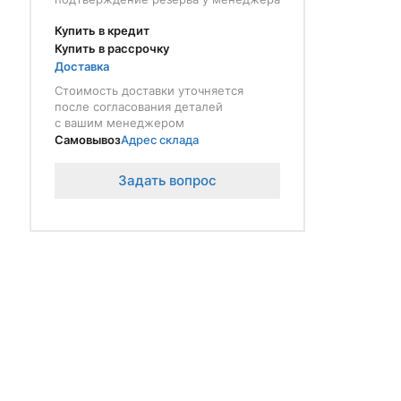
Купить в кредит
Купить в рассрочку
Доставка
Стоимость доставки уточняется
после согласования деталей
с вашим менеджером
Самовывоз
Адрес склада
Задать вопрос