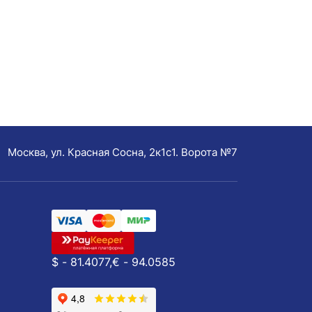
Москва, ул. Красная Сосна, 2к1с1. Ворота №7
$ - 81.4077,
€ - 94.0585