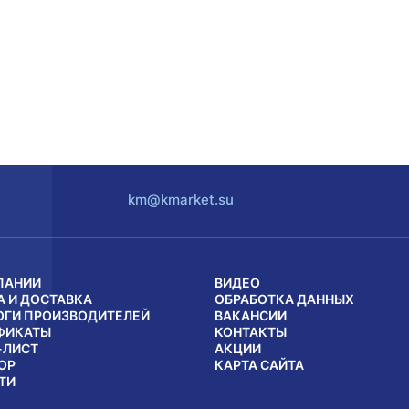
km@kmarket.su
ПАНИИ
ВИДЕО
А И ДОСТАВКА
ОБРАБОТКА ДАННЫХ
ОГИ ПРОИЗВОДИТЕЛЕЙ
ВАКАНСИИ
ФИКАТЫ
КОНТАКТЫ
-ЛИСТ
АКЦИИ
ОР
КАРТА САЙТА
ТИ