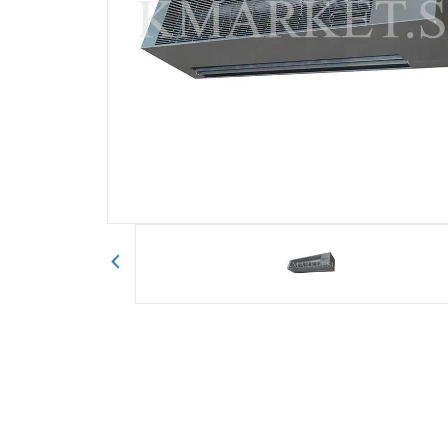
Авторизоваться
Отправить