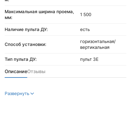
Максимальная ширина проема,
1 500
мм:
Наличие пульта ДУ:
есть
горизонтальная/
Способ установки:
вертикальная
Тип пульта ДУ:
пульт 3Е
Описание
Отзывы
Развернуть