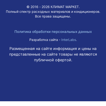
© 2016 - 2026 КЛИМАТ МАРКЕТ.
Полный спектр расходных материалов и кондиционеров.
Все права защищены.
Политика обработки персональных данных
Разработка сайта -
InterLabs
.
Размещенная на сайте информация и цены на
представленные на сайте товары не являются
публичной офертой.