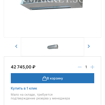
Авторизоваться
Отправить
42 745,00 ₽
В корзину
Купить в 1 клик
Мало на складе, требуется
подтверждение резерва у менеджера