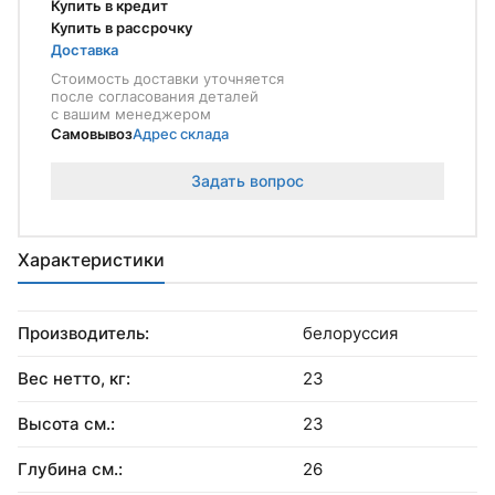
Купить в кредит
Купить в рассрочку
Доставка
Стоимость доставки уточняется
после согласования деталей
с вашим менеджером
Самовывоз
Адрес склада
Задать вопрос
Характеристики
Производитель:
белоруссия
Вес нетто, кг:
23
Высота см.:
23
Глубина см.:
26