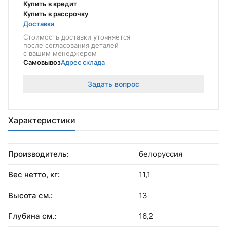
Купить в кредит
Купить в рассрочку
Доставка
Стоимость доставки уточняется
после согласования деталей
с вашим менеджером
Самовывоз
Адрес склада
Задать вопрос
Характеристики
Производитель:
белоруссия
Вес нетто, кг:
11,1
Высота см.:
13
Глубина см.:
16,2