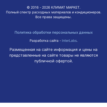
© 2016 - 2026 КЛИМАТ МАРКЕТ.
Полный спектр расходных материалов и кондиционеров.
Все права защищены.
Политика обработки персональных данных
Разработка сайта -
InterLabs
.
Размещенная на сайте информация и цены на
представленные на сайте товары не являются
публичной офертой.