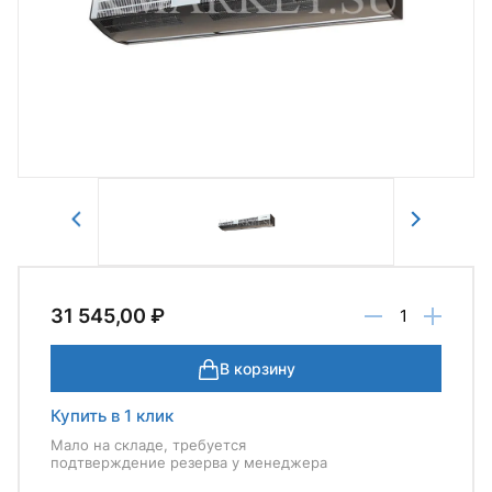
Авторизоваться
Отправить
31 545,00 ₽
В корзину
Купить в 1 клик
Мало на складе, требуется
подтверждение резерва у менеджера