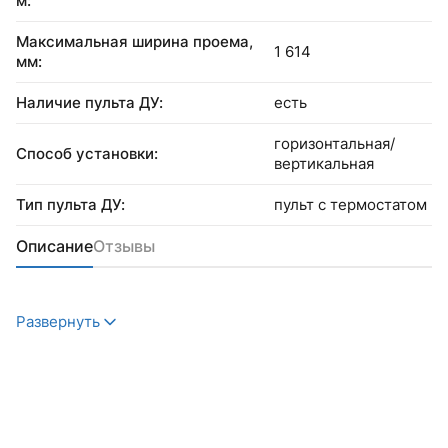
м:
Максимальная ширина проема,
1 614
мм:
Наличие пульта ДУ:
есть
горизонтальная/
Способ установки:
вертикальная
Тип пульта ДУ:
пульт с термостатом
Описание
Отзывы
Развернуть