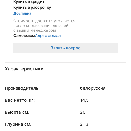
Купить в кредит
Купить в рассрочку
Доставка
Стоимость доставки уточняется
после согласования деталей
с вашим менеджером
Самовывоз
Адрес склада
Задать вопрос
Характеристики
Производитель:
белоруссия
Вес нетто, кг:
14,5
Высота см.:
20
Глубина см.:
21,3