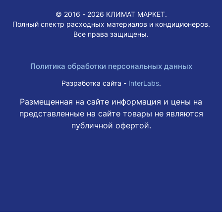
© 2016 - 2026 КЛИМАТ МАРКЕТ.
Полный спектр расходных материалов и кондиционеров.
Все права защищены.
Политика обработки персональных данных
Разработка сайта -
InterLabs
.
Размещенная на сайте информация и цены на
представленные на сайте товары не являются
публичной офертой.