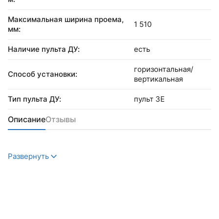
Максимальная ширина проема,
1 510
мм:
Наличие пульта ДУ:
есть
горизонтальная/
Способ установки:
вертикальная
Тип пульта ДУ:
пульт 3Е
Описание
Отзывы
Развернуть