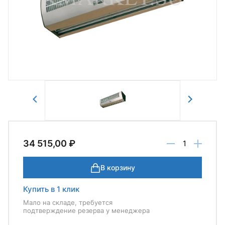
Авторизоваться
Отправить
34 515,00 ₽
В корзину
Купить в 1 клик
Мало на складе, требуется
подтверждение резерва у менеджера