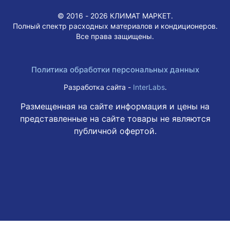
© 2016 - 2026 КЛИМАТ МАРКЕТ.
Полный спектр расходных материалов и кондиционеров.
Все права защищены.
Политика обработки персональных данных
Разработка сайта -
InterLabs
.
Размещенная на сайте информация и цены на
представленные на сайте товары не являются
публичной офертой.