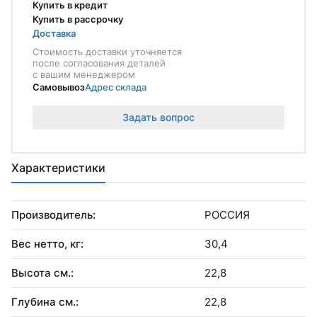
Купить в кредит
Купить в рассрочку
Доставка
Стоимость доставки уточняется
после согласования деталей
с вашим менеджером
Самовывоз
Адрес склада
Задать вопрос
Характеристики
Производитель:
РОССИЯ
Вес нетто, кг:
30,4
Высота см.:
22,8
Глубина см.:
22,8