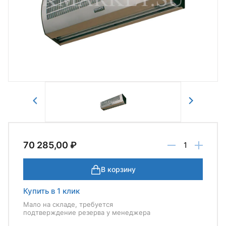
Авторизоваться
Отправить
70 285,00 ₽
В корзину
Купить в 1 клик
Мало на складе, требуется
подтверждение резерва у менеджера