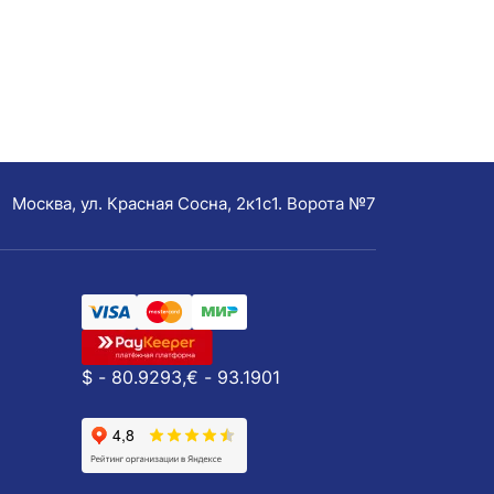
Москва, ул. Красная Сосна, 2к1с1. Ворота №7
$ - 80.9293,
€ - 93.1901