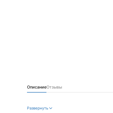
Описание
Отзывы
Развернуть