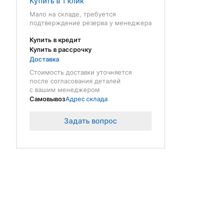
Купить в 1 клик
Мало на складе, требуется
подтверждение резерва у менеджера
Купить в кредит
Купить в рассрочку
Доставка
Стоимость доставки уточняется
после согласования деталей
с вашим менеджером
Самовывоз
Адрес склада
Задать вопрос