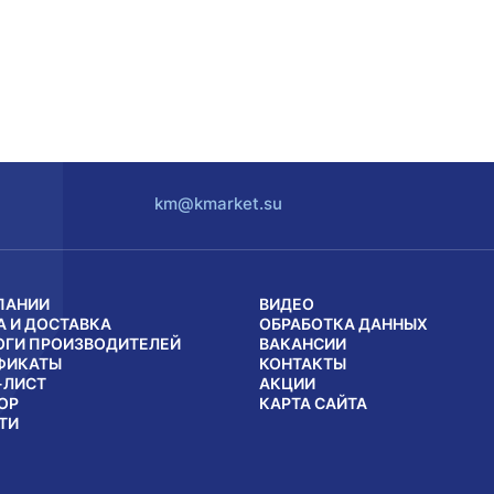
km@kmarket.su
ПАНИИ
ВИДЕО
А И ДОСТАВКА
ОБРАБОТКА ДАННЫХ
ОГИ ПРОИЗВОДИТЕЛЕЙ
ВАКАНСИИ
ФИКАТЫ
КОНТАКТЫ
-ЛИСТ
АКЦИИ
ОР
КАРТА САЙТА
ТИ