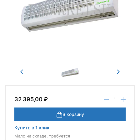
Авторизоваться
Отправить
32 395,00 ₽
В корзину
Купить в 1 клик
Мало на складе, требуется