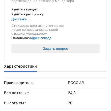
подтверждение резерва у менеджера
Купить в кредит
Купить в рассрочку
Доставка
Стоимость доставки уточняется
после согласования деталей
с вашим менеджером
Самовывоз
Адрес склада
Задать вопрос
Характеристики
Производитель:
РОССИЯ
Вес нетто, кг:
24,3
Высота см.:
20