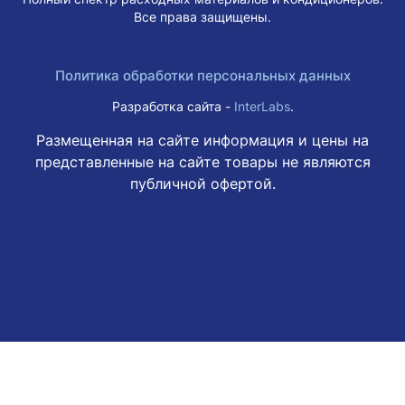
Все права защищены.
Политика обработки персональных данных
Разработка сайта -
InterLabs
.
Размещенная на сайте информация и цены на
представленные на сайте товары не являются
публичной офертой.
Этот веб-сайт использует файлы cookie, чтобы вы могли
максимально эффективно использовать наш веб-сайт.
Узнать больше