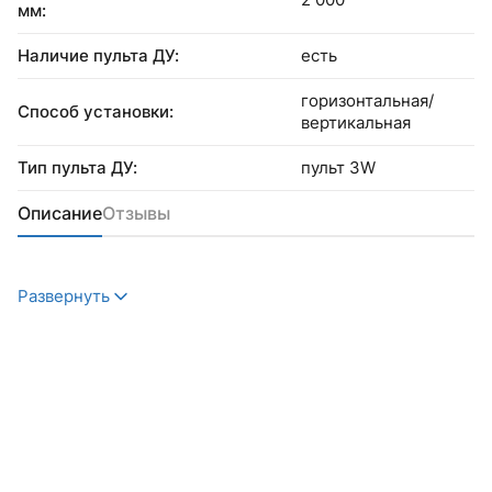
мм:
Наличие пульта ДУ:
есть
горизонтальная/
Способ установки:
вертикальная
Тип пульта ДУ:
пульт 3W
Описание
Отзывы
Развернуть