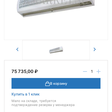
Авторизоваться
Отправить
75 735,00 ₽
В корзину
Купить в 1 клик
Мало на складе, требуется
подтверждение резерва у менеджера