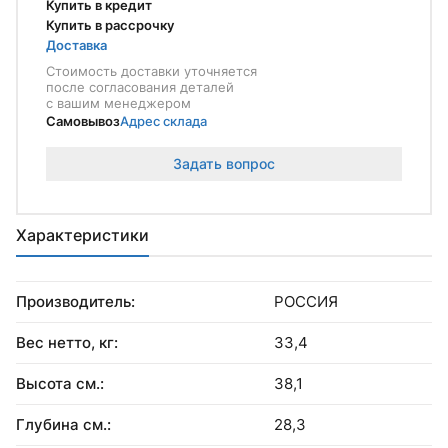
Купить в кредит
Купить в рассрочку
Доставка
Стоимость доставки уточняется
после согласования деталей
с вашим менеджером
Самовывоз
Адрес склада
Задать вопрос
Характеристики
Производитель:
РОССИЯ
Вес нетто, кг:
33,4
Высота см.:
38,1
Глубина см.:
28,3