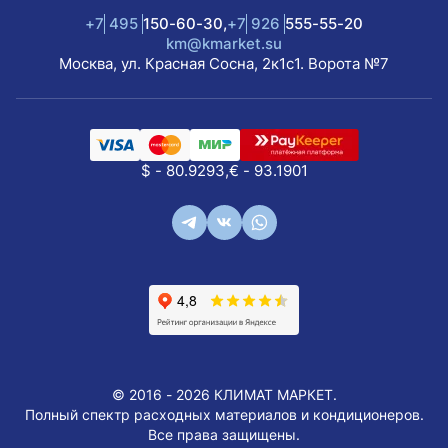
+7
495
150-60-30,
+7
926
555-55-20
km@kmarket.su
Москва, ул. Красная Сосна, 2к1с1. Ворота №7
$ - 80.9293,
€ - 93.1901
© 2016 - 2026 КЛИМАТ МАРКЕТ.
Полный спектр расходных материалов и кондиционеров.
Все права защищены.