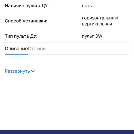
Наличие пульта ДУ:
есть
горизонтальная/
Способ установки:
вертикальная
Тип пульта ДУ:
пульт 3W
Описание
Отзывы
Развернуть