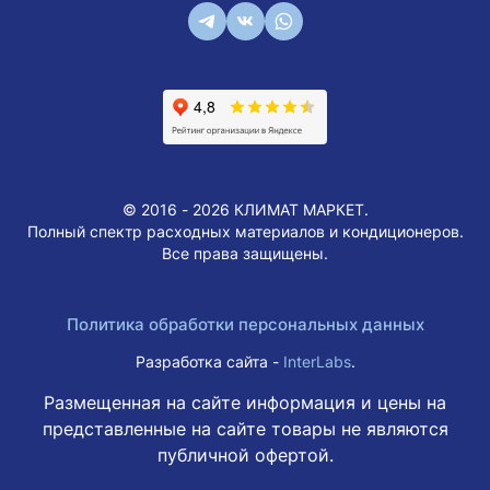
© 2016 - 2026 КЛИМАТ МАРКЕТ.
Полный спектр расходных материалов и кондиционеров.
Все права защищены.
Политика обработки персональных данных
Разработка сайта -
InterLabs
.
Размещенная на сайте информация и цены на
представленные на сайте товары не являются
публичной офертой.