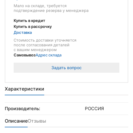
Мало на складе, требуется
подтверждение резерва у менеджера
Купить в кредит
Купить в рассрочку
Доставка
Стоимость доставки уточняется
после согласования деталей
с вашим менеджером
Самовывоз
Адрес склада
Задать вопрос
Характеристики
Производитель:
РОССИЯ
Описание
Отзывы