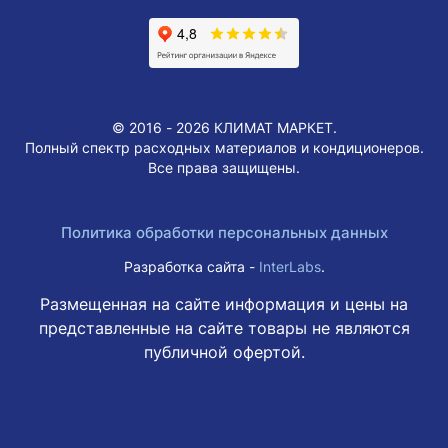
© 2016 - 2026 КЛИМАТ МАРКЕТ.
Полный спектр расходных материалов и кондиционеров.
Все права защищены.
Политика обработки персональных данных
Разработка сайта -
InterLabs
.
Размещенная на сайте информация и цены на
представленные на сайте товары не являются
публичной офертой.