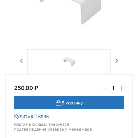
Авторизоваться
Отправить
250,00 ₽
В корзину
Купить в 1 клик
Мало на складе, требуется
подтверждение резерва у менеджера