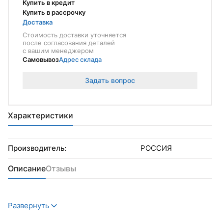
Купить в кредит
Купить в рассрочку
Доставка
Стоимость доставки уточняется
после согласования деталей
с вашим менеджером
Самовывоз
Адрес склада
Задать вопрос
Характеристики
Производитель:
РОССИЯ
Описание
Отзывы
Развернуть