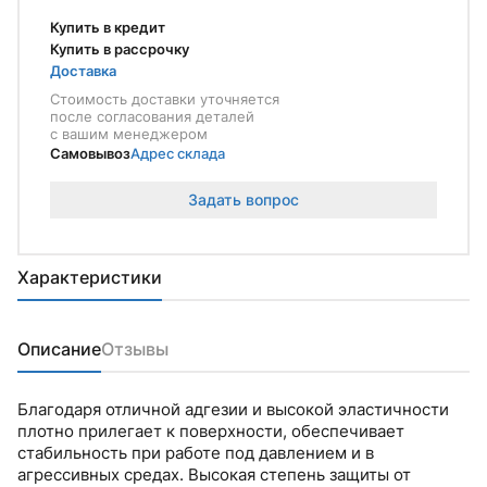
Купить в кредит
Купить в рассрочку
Доставка
Стоимость доставки уточняется
после согласования деталей
с вашим менеджером
Самовывоз
Адрес склада
Задать вопрос
Характеристики
Описание
Отзывы
Благодаря отличной адгезии и высокой эластичности
плотно прилегает к поверхности, обеспечивает
стабильность при работе под давлением и в
агрессивных средах. Высокая степень защиты от