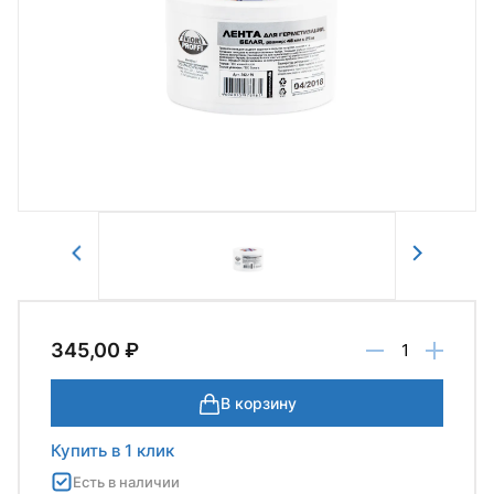
Авторизоваться
Отправить
345,00 ₽
В корзину
Купить в 1 клик
Есть в наличии