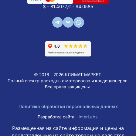
$ - 81.4077,
€ - 94.0585
© 2016 - 2026 КЛИМАТ МАРКЕТ.
Полный спектр расходных материалов и кондиционеров.
Все права защищены.
Политика обработки персональных данных
Разработка сайта -
InterLabs
.
Размещенная на сайте информация и цены на
представленные на сайте товары не являются