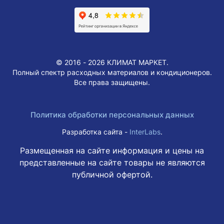
© 2016 - 2026 КЛИМАТ МАРКЕТ.
Полный спектр расходных материалов и кондиционеров.
Все права защищены.
Политика обработки персональных данных
Разработка сайта -
InterLabs
.
Размещенная на сайте информация и цены на
представленные на сайте товары не являются
публичной офертой.