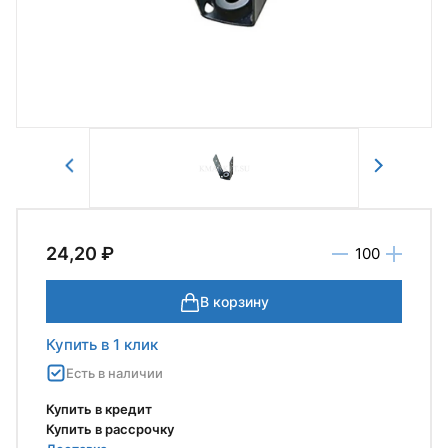
Отправить
24,20 ₽
В корзину
Купить в 1 клик
Есть в наличии
Купить в кредит
Купить в рассрочку