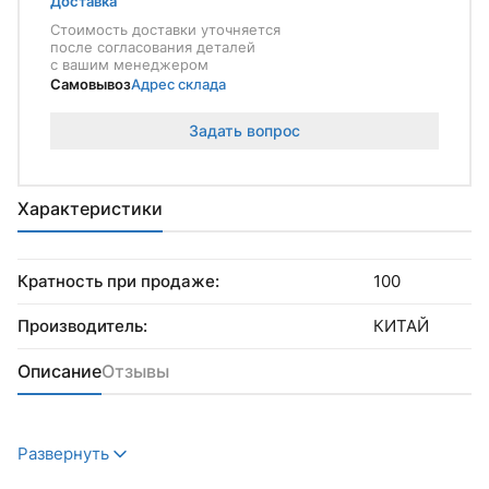
Доставка
Стоимость доставки уточняется
после согласования деталей
с вашим менеджером
Самовывоз
Адрес склада
Задать вопрос
Характеристики
Кратность при продаже:
100
Производитель:
КИТАЙ
Описание
Отзывы
Развернуть