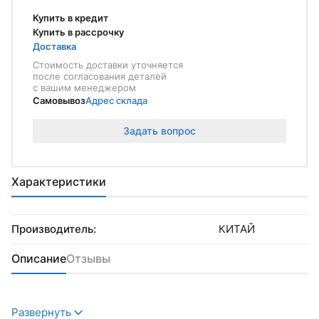
Купить в кредит
Купить в рассрочку
Доставка
Стоимость доставки уточняется
после согласования деталей
с вашим менеджером
Самовывоз
Адрес склада
Задать вопрос
Характеристики
Производитель:
КИТАЙ
Описание
Отзывы
Развернуть