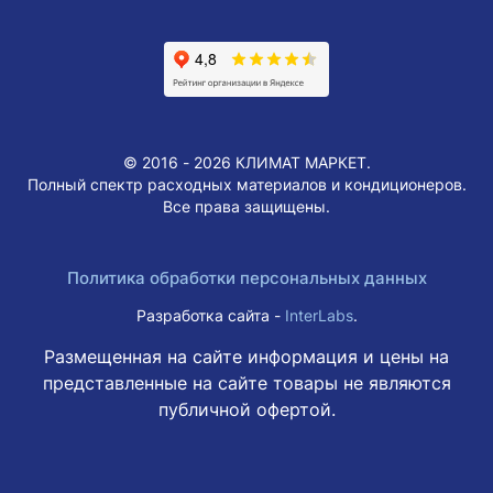
© 2016 - 2026 КЛИМАТ МАРКЕТ.
Полный спектр расходных материалов и кондиционеров.
Все права защищены.
Политика обработки персональных данных
Разработка сайта -
InterLabs
.
Размещенная на сайте информация и цены на
представленные на сайте товары не являются
публичной офертой.