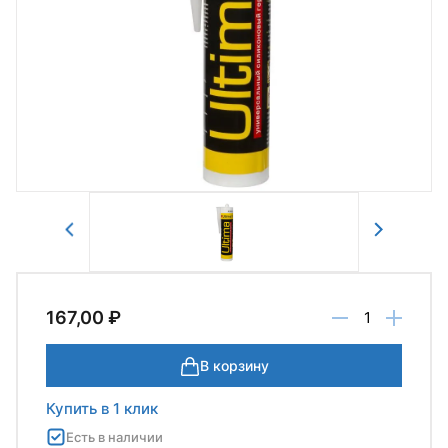
Авторизоваться
Отправить
167,00 ₽
В корзину
Купить в 1 клик
Есть в наличии