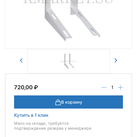
Авторизоваться
Отправить
720,00 ₽
В корзину
Купить в 1 клик
Мало на складе, требуется
подтверждение резерва у менеджера