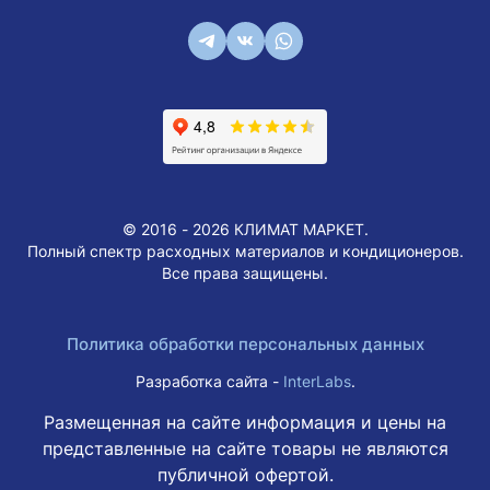
© 2016 - 2026 КЛИМАТ МАРКЕТ.
Полный спектр расходных материалов и кондиционеров.
Все права защищены.
Политика обработки персональных данных
Разработка сайта -
InterLabs
.
Размещенная на сайте информация и цены на
представленные на сайте товары не являются
публичной офертой.