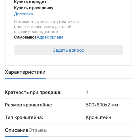
Купить в кредит
Купить в рассрочку
Доставка
Стоимость доставки уточняется
после согласования деталей
с вашим менеджером
Самовывоз
Адрес склада
Задать вопрос
Характеристики
Кратность при продаже:
1
Размер кронштейна:
500х600х2 мм
Тип кронштейна:
Кронштейн
Описание
Отзывы