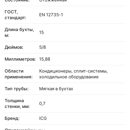
ГОСТ,
EN 12735-1
стандарт:
Длина бухты,
15
м:
Дюймов:
5/8
Миллиметров:
15,88
Области
Кондиционеры, сплит-системы,
применения:
холодильное оборудование
Тип трубы:
Мягкая в бухтах
Толщина
0,7
стенки, мм:
Бренд:
ICG