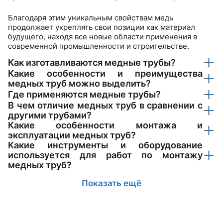
Благодаря этим уникальным свойствам медь
продолжает укреплять свои позиции как материал
будущего, находя все новые области применения в
современной промышленности и строительстве.
Как изготавливаются медные трубы?
Какие особенности и преимущества
медных труб можно выделить?
Где применяются медные трубы?
В чем отличие медных труб в сравнении с
другими трубами?
Какие особенности монтажа и
эксплуатации медных труб?
Какие инструменты и оборудование
используется для работ по монтажу
медных труб?
Показать ещё