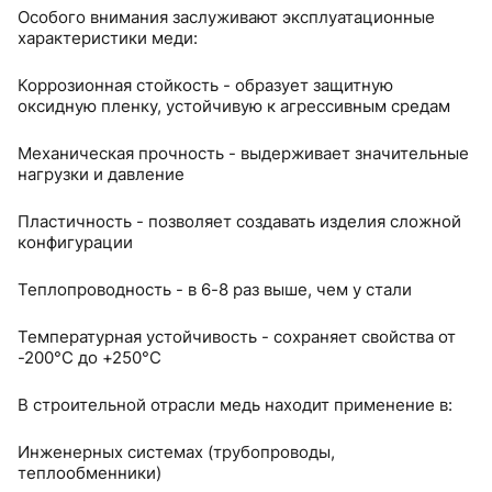
Особого внимания заслуживают эксплуатационные
характеристики меди:
Коррозионная стойкость - образует защитную
оксидную пленку, устойчивую к агрессивным средам
Механическая прочность - выдерживает значительные
нагрузки и давление
Пластичность - позволяет создавать изделия сложной
конфигурации
Теплопроводность - в 6-8 раз выше, чем у стали
Температурная устойчивость - сохраняет свойства от
-200°C до +250°C
В строительной отрасли медь находит применение в:
Инженерных системах (трубопроводы,
теплообменники)