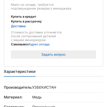
Мало на складе, требуется
подтверждение резерва у менеджера
Купить в кредит
Купить в рассрочку
Доставка
Стоимость доставки уточняется
после согласования деталей
с вашим менеджером
Самовывоз
Адрес склада
Задать вопрос
Характеристики
Производитель:
УЗБЕКИСТАН
Материал:
Медь
Состояние:
Отожженная