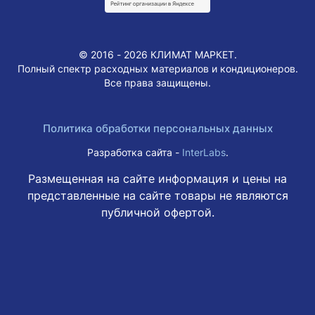
© 2016 - 2026 КЛИМАТ МАРКЕТ.
Полный спектр расходных материалов и кондиционеров.
Все права защищены.
Политика обработки персональных данных
Разработка сайта -
InterLabs
.
Размещенная на сайте информация и цены на
представленные на сайте товары не являются
публичной офертой.