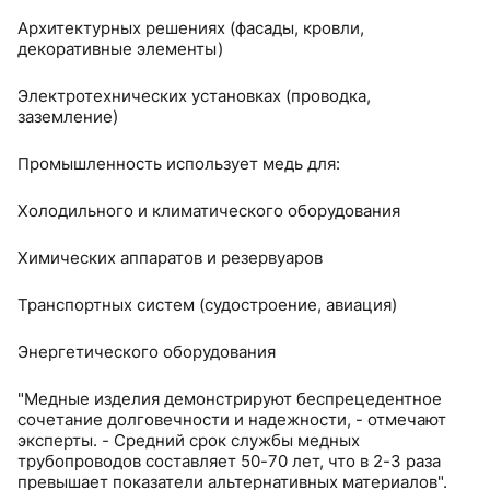
Архитектурных решениях (фасады, кровли,
декоративные элементы)
Электротехнических установках (проводка,
заземление)
Промышленность использует медь для:
Холодильного и климатического оборудования
Химических аппаратов и резервуаров
Транспортных систем (судостроение, авиация)
Энергетического оборудования
"Медные изделия демонстрируют беспрецедентное
сочетание долговечности и надежности, - отмечают
эксперты. - Средний срок службы медных
трубопроводов составляет 50-70 лет, что в 2-3 раза
превышает показатели альтернативных материалов".