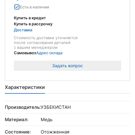
Есть в наличии
Купить в кредит
Купить в рассрочку
Доставка
Стоимость доставки уточняется
после согласования деталей
с вашим менеджером
Самовывоз
Адрес склада
Задать вопрос
Характеристики
Производитель:
УЗБЕКИСТАН
Материал:
Медь
Состояние:
Отожженная