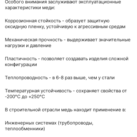
Особого внимания заслуживают эксплуатационные
характеристики меди:
Коррозионная стойкость - образует защитную
оксидную пленку, устойчивую к агрессивным средам
Механическая прочность - выдерживает значительные
нагрузки и давление
Пластичность - позволяет создавать изделия сложной
конфигурации
Теплопроводность - в 6-8 раз выше, чем у стали
Температурная устойчивость - сохраняет свойства от
-200°C до +250°C
В строительной отрасли медь находит применение в:
Инженерных системах (трубопроводы,
теплообменники)