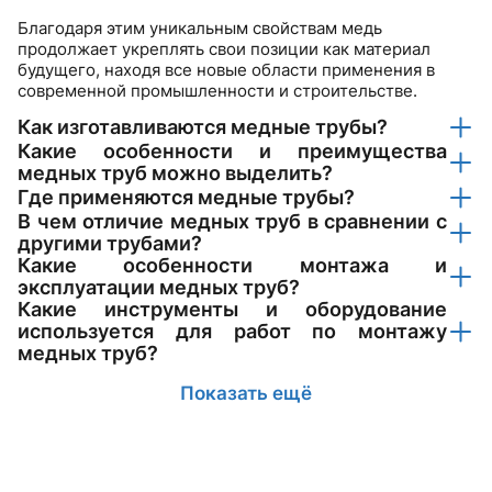
Благодаря этим уникальным свойствам медь
продолжает укреплять свои позиции как материал
будущего, находя все новые области применения в
современной промышленности и строительстве.
Как изготавливаются медные трубы?
Какие особенности и преимущества
медных труб можно выделить?
Где применяются медные трубы?
В чем отличие медных труб в сравнении с
другими трубами?
Какие особенности монтажа и
эксплуатации медных труб?
Какие инструменты и оборудование
используется для работ по монтажу
медных труб?
Показать ещё