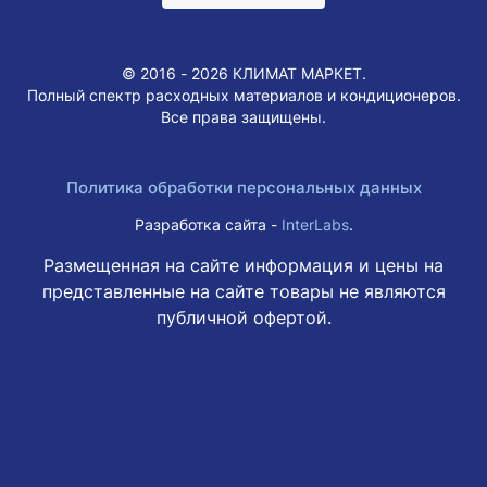
© 2016 - 2026 КЛИМАТ МАРКЕТ.
Полный спектр расходных материалов и кондиционеров.
Все права защищены.
Политика обработки персональных данных
Разработка сайта -
InterLabs
.
Размещенная на сайте информация и цены на
представленные на сайте товары не являются
публичной офертой.