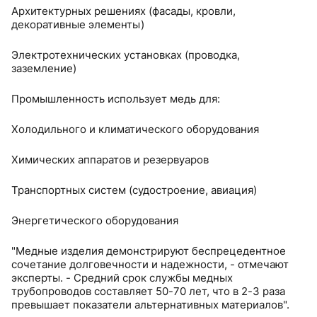
Архитектурных решениях (фасады, кровли,
декоративные элементы)
Электротехнических установках (проводка,
заземление)
Промышленность использует медь для:
Холодильного и климатического оборудования
Химических аппаратов и резервуаров
Транспортных систем (судостроение, авиация)
Энергетического оборудования
"Медные изделия демонстрируют беспрецедентное
сочетание долговечности и надежности, - отмечают
эксперты. - Средний срок службы медных
трубопроводов составляет 50-70 лет, что в 2-3 раза
превышает показатели альтернативных материалов".