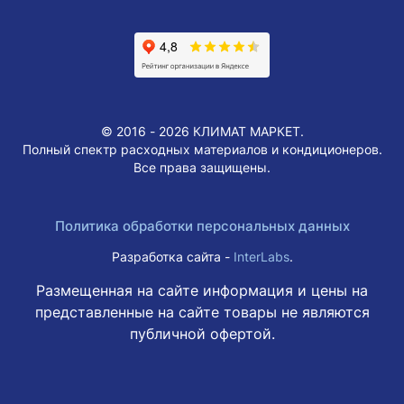
© 2016 - 2026 КЛИМАТ МАРКЕТ.
Полный спектр расходных материалов и кондиционеров.
Все права защищены.
Политика обработки персональных данных
Разработка сайта -
InterLabs
.
Размещенная на сайте информация и цены на
представленные на сайте товары не являются
публичной офертой.