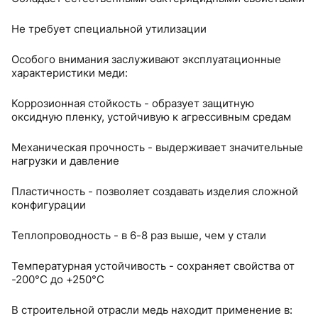
Не требует специальной утилизации
Особого внимания заслуживают эксплуатационные
характеристики меди:
Коррозионная стойкость - образует защитную
оксидную пленку, устойчивую к агрессивным средам
Механическая прочность - выдерживает значительные
нагрузки и давление
Пластичность - позволяет создавать изделия сложной
конфигурации
Теплопроводность - в 6-8 раз выше, чем у стали
Температурная устойчивость - сохраняет свойства от
-200°C до +250°C
В строительной отрасли медь находит применение в: