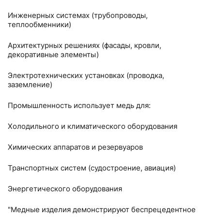
Инженерных системах (трубопроводы,
теплообменники)
Архитектурных решениях (фасады, кровли,
декоративные элементы)
Электротехнических установках (проводка,
заземление)
Промышленность использует медь для:
Холодильного и климатического оборудования
Химических аппаратов и резервуаров
Транспортных систем (судостроение, авиация)
Энергетического оборудования
"Медные изделия демонстрируют беспрецедентное