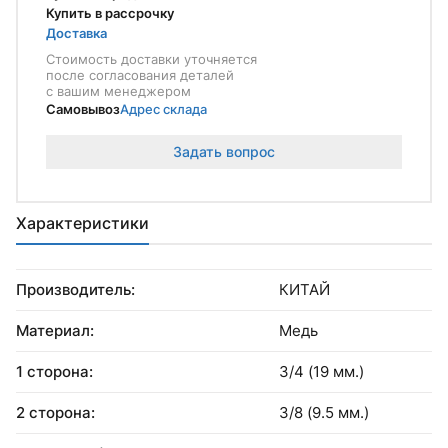
Купить в рассрочку
Доставка
Стоимость доставки уточняется
после согласования деталей
с вашим менеджером
Самовывоз
Адрес склада
Задать вопрос
Характеристики
Производитель:
КИТАЙ
Материал:
Медь
1 сторона:
3/4 (19 мм.)
2 сторона:
3/8 (9.5 мм.)