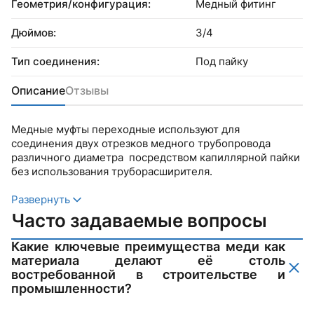
Геометрия/конфигурация:
Медный фитинг
Дюймов:
3/4
Тип соединения:
Под пайку
Описание
Отзывы
Медные муфты переходные используют для
соединения двух отрезков медного трубопровода
различного диаметра посредством капиллярной пайки
без использования труборасширителя.
Развернуть
Часто задаваемые вопросы
Какие ключевые преимущества меди как
материала делают её столь
востребованной в строительстве и
промышленности?