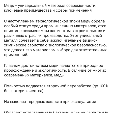
Медь – универсальный материал современности:
ключевые преимущества и сферы применения
С наступлением технологической эпохи медь обрела
особый статус среди промышленных материалов, став
поистине незаменимым элементом в строительстве и
различных отраслях производства. Этот уникальный
металл сочетает в себе исключительные физико-
химические свойства с экологической безопасностью,
что делает его материалом выбора для ответственных
применений.
Главным достоинством меди является ее природное
происхождение и экологичность. В отличие от многих
современных материалов, медь:
Полностью поддается вторичной переработке (до 100%
без потери качества)
Не выделяет вредных веществ при эксплуатации
Обладает естественными бактерицидными свойствами