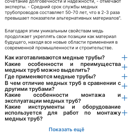
сочетание долговечности и надежности, - отмечают
эксперты. - Средний срок службы медных
трубопроводов составляет 50-70 лет, что в 2-3 раза
превышает показатели альтернативных материалов".
Благодаря этим уникальным свойствам медь
продолжает укреплять свои позиции как материал
будущего, находя все новые области применения в
современной промышленности и строительстве.
Как изготавливаются медные трубы?
Какие особенности и преимущества
медных труб можно выделить?
Где применяются медные трубы?
В чем отличие медных труб в сравнении с
другими трубами?
Какие особенности монтажа и
эксплуатации медных труб?
Какие инструменты и оборудование
используется для работ по монтажу
медных труб?
Показать ещё