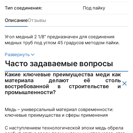
Тип соединения:
Под пайку
Описание
Отзывы
Угол медный 2 1/8" предназначен для соединения
медных труб под углом 45 градусов методом пайки.
Развернуть
Часто задаваемые вопросы
Какие ключевые преимущества меди как
материала делают её столь
востребованной в строительстве и
промышленности?
Медь – универсальный материал современности:
ключевые преимущества и сферы применения
С наступлением технологической эпохи медь обрела