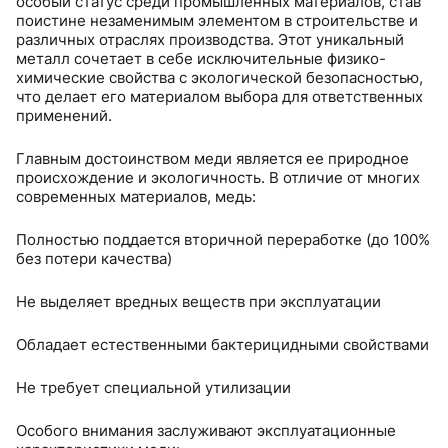
особый статус среди промышленных материалов, став
поистине незаменимым элементом в строительстве и
различных отраслях производства. Этот уникальный
металл сочетает в себе исключительные физико-
химические свойства с экологической безопасностью,
что делает его материалом выбора для ответственных
применений.
Главным достоинством меди является ее природное
происхождение и экологичность. В отличие от многих
современных материалов, медь:
Полностью поддается вторичной переработке (до 100%
без потери качества)
Не выделяет вредных веществ при эксплуатации
Обладает естественными бактерицидными свойствами
Не требует специальной утилизации
Особого внимания заслуживают эксплуатационные