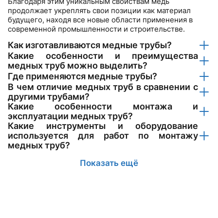
Благодаря этим уникальным свойствам медь
продолжает укреплять свои позиции как материал
будущего, находя все новые области применения в
современной промышленности и строительстве.
Как изготавливаются медные трубы?
Какие особенности и преимущества
медных труб можно выделить?
Где применяются медные трубы?
В чем отличие медных труб в сравнении с
другими трубами?
Какие особенности монтажа и
эксплуатации медных труб?
Какие инструменты и оборудование
используется для работ по монтажу
медных труб?
Показать ещё