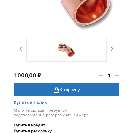
Отправить
1 000,00 ₽
В корзину
Купить в 1 клик
Мало на складе, требуется
подтверждение резерва у менеджера
Купить в кредит
Купить в рассрочку