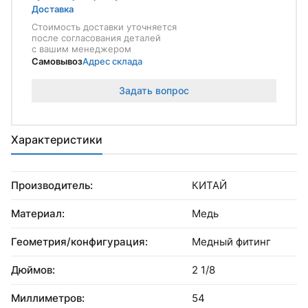
Доставка
Стоимость доставки уточняется
после согласования деталей
с вашим менеджером
Самовывоз
Адрес склада
Задать вопрос
Характеристики
Производитель:
КИТАЙ
Материал:
Медь
Геометрия/конфигурация:
Медный фитинг
Дюймов:
2 1/8
Миллиметров:
54