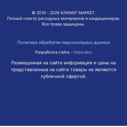
© 2016 - 2026 КЛИМАТ МАРКЕТ.
Полный спектр расходных материалов и кондиционеров.
Все права защищены.
Политика обработки персональных данных
Разработка сайта -
InterLabs
.
Размещенная на сайте информация и цены на
представленные на сайте товары не являются
публичной офертой.