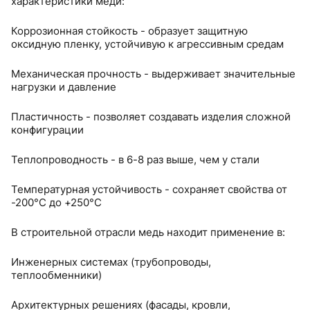
характеристики меди:
Коррозионная стойкость - образует защитную
оксидную пленку, устойчивую к агрессивным средам
Механическая прочность - выдерживает значительные
нагрузки и давление
Пластичность - позволяет создавать изделия сложной
конфигурации
Теплопроводность - в 6-8 раз выше, чем у стали
Температурная устойчивость - сохраняет свойства от
-200°C до +250°C
В строительной отрасли медь находит применение в:
Инженерных системах (трубопроводы,
теплообменники)
Архитектурных решениях (фасады, кровли,