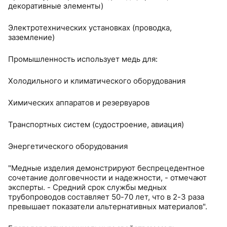
декоративные элементы)
Электротехнических установках (проводка,
заземление)
Промышленность использует медь для:
Холодильного и климатического оборудования
Химических аппаратов и резервуаров
Транспортных систем (судостроение, авиация)
Энергетического оборудования
"Медные изделия демонстрируют беспрецедентное
сочетание долговечности и надежности, - отмечают
эксперты. - Средний срок службы медных
трубопроводов составляет 50-70 лет, что в 2-3 раза
превышает показатели альтернативных материалов".