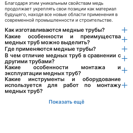
Благодаря этим уникальным свойствам медь
продолжает укреплять свои позиции как материал
будущего, находя все новые области применения в
современной промышленности и строительстве.
Как изготавливаются медные трубы?
Какие особенности и преимущества
медных труб можно выделить?
Где применяются медные трубы?
В чем отличие медных труб в сравнении с
другими трубами?
Какие особенности монтажа и
эксплуатации медных труб?
Какие инструменты и оборудование
используется для работ по монтажу
медных труб?
Показать ещё