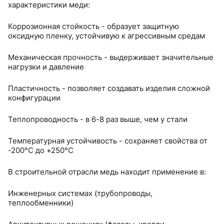
характеристики меди:
Коррозионная стойкость - образует защитную
оксидную пленку, устойчивую к агрессивным средам
Механическая прочность - выдерживает значительные
нагрузки и давление
Пластичность - позволяет создавать изделия сложной
конфигурации
Теплопроводность - в 6-8 раз выше, чем у стали
Температурная устойчивость - сохраняет свойства от
-200°C до +250°C
В строительной отрасли медь находит применение в:
Инженерных системах (трубопроводы,
теплообменники)