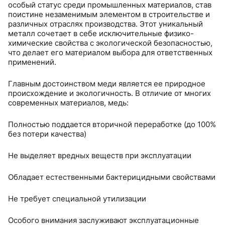
особый статус среди промышленных материалов, став
поистине незаменимым элементом в строительстве и
различных отраслях производства. Этот уникальный
металл сочетает в себе исключительные физико-
химические свойства с экологической безопасностью,
что делает его материалом выбора для ответственных
применений.
Главным достоинством меди является ее природное
происхождение и экологичность. В отличие от многих
современных материалов, медь:
Полностью поддается вторичной переработке (до 100%
без потери качества)
Не выделяет вредных веществ при эксплуатации
Обладает естественными бактерицидными свойствами
Не требует специальной утилизации
Особого внимания заслуживают эксплуатационные