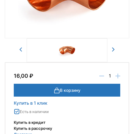
Отправить
16,00 ₽
В корзину
Купить в 1 клик
Есть в наличии
Купить в кредит
Купить в рассрочку