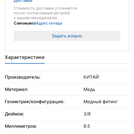
Доставка
Стоимость доставки уточняется
после согласования деталей
с вашим менеджером
Самовывоз
Адрес склада
Задать вопрос
Характеристики
Производитель:
КИТАЙ
Материал:
Медь
Геометрия/конфигурация:
Медный фитинг
Дюймов:
3/8
Миллиметров:
9.5