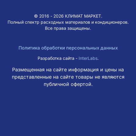
© 2016 - 2026 КЛИМАТ МАРКЕТ.
Полный спектр расходных материалов и кондиционеров.
Все права защищены.
Политика обработки персональных данных
Разработка сайта -
InterLabs
.
Размещенная на сайте информация и цены на
представленные на сайте товары не являются
публичной офертой.