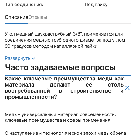
Тип соединения:
Под пайку
Описание
Отзывы
Угол медный двухраструбный 3/8", применяется для
соединения медных труб одного диаметра под углом
90 градусов методом капиллярной пайки.
Развернуть
Часто задаваемые вопросы
Какие ключевые преимущества меди как
материала делают её столь
востребованной в строительстве и
промышленности?
Медь – универсальный материал современности:
ключевые преимущества и сферы применения
С наступлением технологической эпохи медь обрела