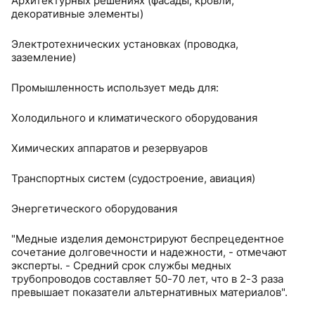
Архитектурных решениях (фасады, кровли,
декоративные элементы)
Электротехнических установках (проводка,
заземление)
Промышленность использует медь для:
Холодильного и климатического оборудования
Химических аппаратов и резервуаров
Транспортных систем (судостроение, авиация)
Энергетического оборудования
"Медные изделия демонстрируют беспрецедентное
сочетание долговечности и надежности, - отмечают
эксперты. - Средний срок службы медных
трубопроводов составляет 50-70 лет, что в 2-3 раза
превышает показатели альтернативных материалов".