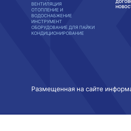
ДОГОВ
ВЕНТИЛЯЦИЯ
НОВОС
ОТОПЛЕНИЕ И
ВОДОСНАБЖЕНИЕ
ИНСТРУМЕНТ
ОБОРУДОВАНИЕ ДЛЯ ПАЙКИ
КОНДИЦИОНИРОВАНИЕ
Размещенная на сайте информа
Этот веб-сайт использует файлы cookie, чтобы вы могли ма
Выберите настройки cookie