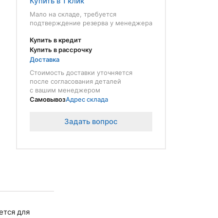
Купить в 1 клик
Мало на складе, требуется
подтверждение резерва у менеджера
Купить в кредит
Купить в рассрочку
Доставка
Стоимость доставки уточняется
после согласования деталей
с вашим менеджером
Самовывоз
Адрес склада
Задать вопрос
ется для