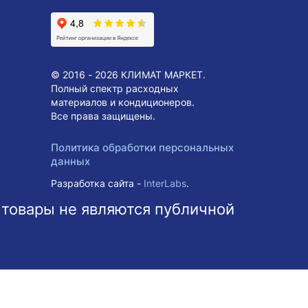
© 2016 - 2026 КЛИМАТ МАРКЕТ.
Полный спектр расходных
материалов и кондиционеров.
Все права защищены.
Политика обработки персональных
данных
Разработка сайта -
InterLabs
.
 товары не являются публичной
ольше