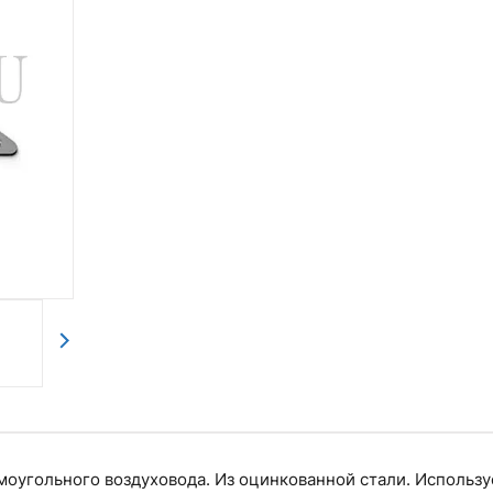
ямоугольного воздуховода. Из оцинкованной стали. Использу