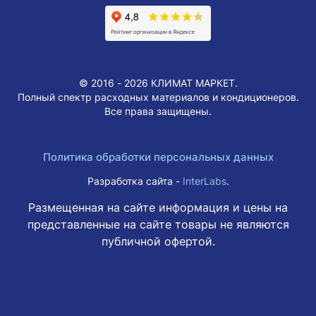
© 2016 - 2026 КЛИМАТ МАРКЕТ.
Полный спектр расходных материалов и кондиционеров.
Все права защищены.
Политика обработки персональных данных
Разработка сайта -
InterLabs
.
Размещенная на сайте информация и цены на
представленные на сайте товары не являются
публичной офертой.