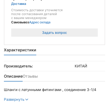
Доставка
Стоимость доставки уточняется
после согласования деталей
с вашим менеджером
Самовывоз
Адрес склада
Задать вопрос
Характеристики
Производитель:
КИТАЙ
Описание
Отзывы
Шланги с латунными фитингами , соединение 3-1/4
Развернуть