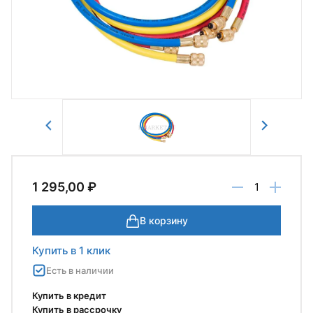
Авторизоваться
Отправить
1 295,00 ₽
В корзину
Купить в 1 клик
Есть в наличии
Купить в кредит
Купить в рассрочку