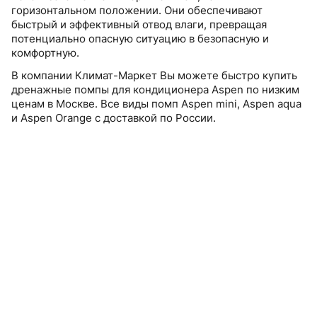
горизонтальном положении. Они обеспечивают
быстрый и эффективный отвод влаги, превращая
потенциально опасную ситуацию в безопасную и
комфортную.
В компании Климат-Маркет Вы можете быстро купить
дренажные помпы для кондиционера Aspen по низким
ценам в Москве. Все виды помп Aspen mini, Aspen aqua
и Aspen Orange с доставкой по России.