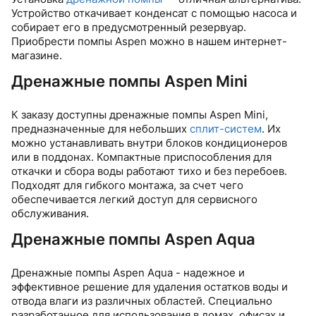
Устройство откачивает конденсат с помощью насоса и
собирает его в предусмотренный резервуар.
Приобрести помпы Aspen можно в нашем интернет-
магазине.
Дренажные помпы Aspen Mini
К заказу доступны дренажные помпы Aspen Mini,
предназначенные для небольших
сплит-систем
. Их
можно устанавливать внутри блоков кондиционеров
или в поддонах. Компактные приспособления для
откачки и сбора воды работают тихо и без перебоев.
Подходят для гибкого монтажа, за счет чего
обеспечивается легкий доступ для сервисного
обслуживания.
Дренажные помпы Aspen Aqua
Дренажные помпы Aspen Aqua - надежное и
эффективное решение для удаления остатков воды и
отвода влаги из различных областей. Специально
разработанное для использования в домах, офисах и