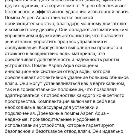
других зданиях, эта серия помп от Aspen обеспечивает
безопасное и эффективное удаление избыточной влаги.
Помпы Aspen Aqua отличаются высокой
производительностью, благодаря мощному двигателю
и компактному дизайну. Они обладают автоматическим
управлением и функцией автоочистки, что позволяет
значительно упростить процесс управления и
обслуживания. Корпус помп выполнен из прочного и
стойкого к воздействию воды материала, что
обеспечивает долговечность и надежность работы
устройства. Помпы Aspen Aqua оснащены
инновационной системой отвода воды, которая
обеспечивает эффективное удаление больших объемов
влаги. Они могут устанавливаться как в вертикальном,
так и в горизонтальном положении, что позволяет
адаптироваться к потребностям каждого конкретного
пространства. Комплектация включает в себя все
необходимые аксессуары для установки и
подключения. Дренажные помпы Aspen Aqua -
надежные, производительные и удобные в
использовании устройства, которые гарантируют
безопасное и безотказное отвод влаги. Они идеально