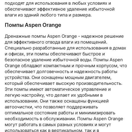
подходят для использования в любых условиях и
обеспечивают эффективное удаление избыточной
влаги из зданий любого типа и размера.
Помпы Aspen Orange
Дренажные помпы Aspen Orange - надежное решение
для эффективного отвода влаги из помещений.
Специально разработанные для использования в домах
и офисах, эти помпы обеспечивают быстрое и
безопасное удаление избыточной воды. Помпы Aspen
Orange обладают компактным и прочным корпусом, что
обеспечивает долговечность и надежность работы
устройства. Они оснащены мощным двигателем,
который обеспечивает высокую производительность.
Эти помпы имеют автоматическое управление и
легкую настройку, что делает их удобными в
использовании. Они также оснащены функцией
автоочистки, что позволяет поддерживать
оптимальное состояние работы и минимизировать
необходимость в обслуживании. Помпы Aspen Orange
могут работать в самых разных условиях и могут
использоваться как в вертикальном, так и в