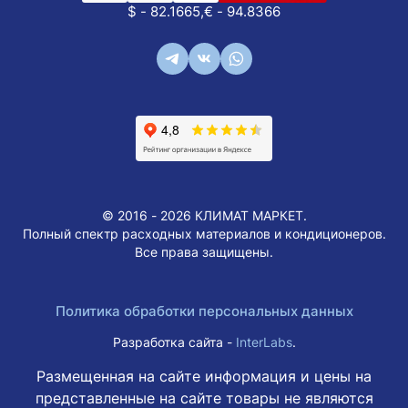
$ - 82.1665,
€ - 94.8366
© 2016 - 2026 КЛИМАТ МАРКЕТ.
Полный спектр расходных материалов и кондиционеров.
Все права защищены.
Политика обработки персональных данных
Разработка сайта -
InterLabs
.
Размещенная на сайте информация и цены на
представленные на сайте товары не являются