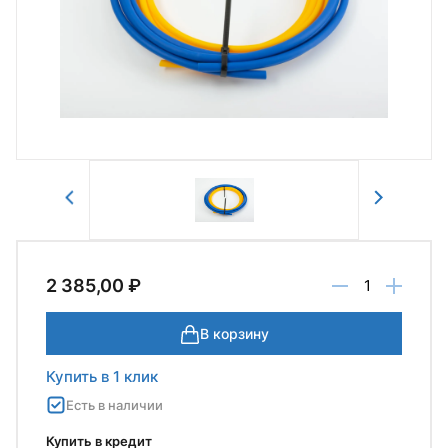
Авторизоваться
Отправить
2 385,00 ₽
В корзину
Купить в 1 клик
Есть в наличии
Купить в кредит