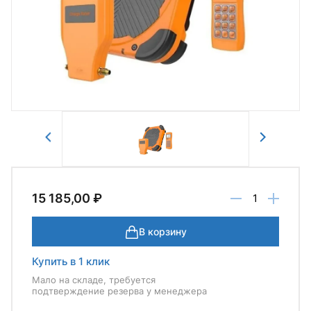
Авторизоваться
Отправить
15 185,00 ₽
В корзину
Купить в 1 клик
Мало на складе, требуется
подтверждение резерва у менеджера