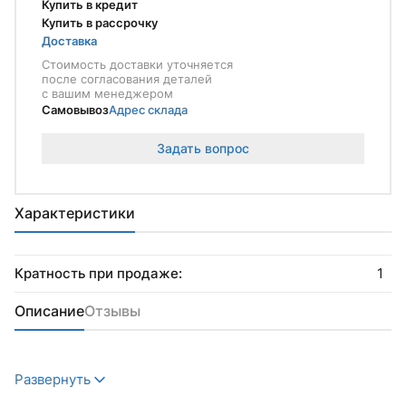
Купить в кредит
Купить в рассрочку
Доставка
Стоимость доставки уточняется
после согласования деталей
с вашим менеджером
Самовывоз
Адрес склада
Задать вопрос
Характеристики
Кратность при продаже:
1
Описание
Отзывы
Развернуть