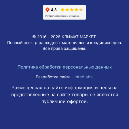
© 2016 - 2026 КЛИМАТ МАРКЕТ.
Полный спектр расходных материалов и кондиционеров.
Все права защищены.
Политика обработки персональных данных
Разработка сайта -
InterLabs
.
Размещенная на сайте информация и цены на
представленные на сайте товары не являются
публичной офертой.