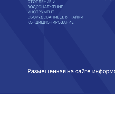
ОТОПЛЕНИЕ И
ВОДОСНАБЖЕНИЕ
ИНСТРУМЕНТ
ОБОРУДОВАНИЕ ДЛЯ ПАЙКИ
КОНДИЦИОНИРОВАНИЕ
Размещенная на сайте информа
Этот веб-сайт использует файлы cookie, чтобы вы могли ма
Выберите настройки cookie
Минимальные
Аналитические/Функциональные