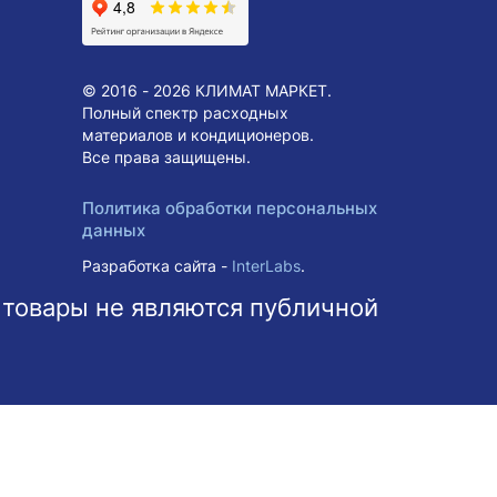
© 2016 - 2026 КЛИМАТ МАРКЕТ.
Полный спектр расходных
материалов и кондиционеров.
Все права защищены.
Политика обработки персональных
данных
Разработка сайта -
InterLabs
.
 товары не являются публичной
ольше