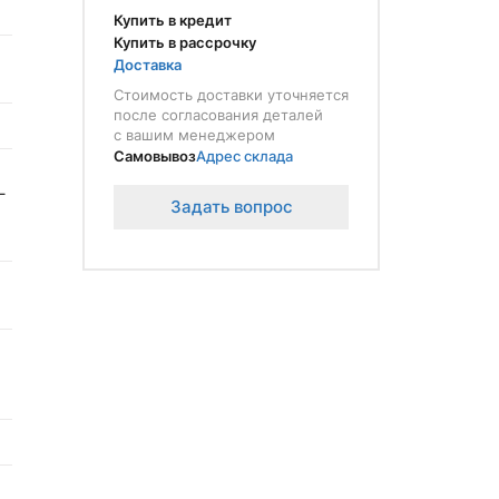
Купить в кредит
Купить в рассрочку
Доставка
Стоимость доставки уточняется
после согласования деталей
с вашим менеджером
Самовывоз
Адрес склада
–
Задать вопрос