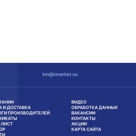
km@kmarket.su
ПАНИИ
ВИДЕО
А И ДОСТАВКА
ОБРАБОТКА ДАННЫХ
ОГИ ПРОИЗВОДИТЕЛЕЙ
ВАКАНСИИ
ФИКАТЫ
КОНТАКТЫ
-ЛИСТ
АКЦИИ
ОР
КАРТА САЙТА
ТИ