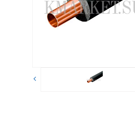
Авторизоваться
Отправить