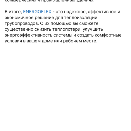
В итоге,
ENERGOFLEX
- это надежное, эффективное и
экономичное решение для теплоизоляции
трубопроводов. С их помощью вы сможете
существенно снизить теплопотери, улучшить
энергоэффективность системы и создать комфортные
условия в вашем доме или рабочем месте.