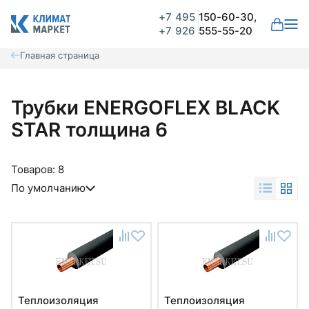
+7
495
150-60-30,
+7
926
555-55-20
Главная страница
Трубки ENERGOFLEX BLACK
STAR толщина 6
Товаров:
8
По умолчанию
Теплоизоляция
Теплоизоляция