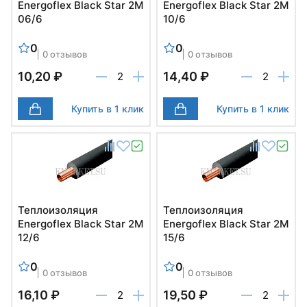
Energoflex Black Star 2М
Energoflex Black Star 2М
06/6
10/6
0
0
0 отзывов
0 отзывов
10,20 ₽
14,40 ₽
Купить в 1 клик
Купить в 1 клик
Теплоизоляция
Теплоизоляция
Energoflex Black Star 2М
Energoflex Black Star 2М
12/6
15/6
0
0
0 отзывов
0 отзывов
16,10 ₽
19,50 ₽