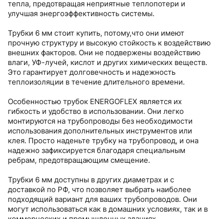
тепла, предотвращая неприятные теплопотери и
улучшая энергоэффективность системы.
Трубки 6 мм стоит купить, потому,что они имеют
прочную структуру и высокую стойкость к воздействию
внешних факторов. Они не подвержены воздействию
влаги, УФ-лучей, кислот и других химических веществ.
Это гарантирует долговечность и надежность
теплоизоляции в течение длительного времени.
Особенностью трубок ENERGOFLEX является их
гибкость и удобство в использовании. Они легко
монтируются на трубопроводы без необходимости
использования дополнительных инструментов или
клея. Просто наденьте трубку на трубопровод, и она
надежно зафиксируется благодаря специальным
ребрам, предотвращающим смещение.
Трубки 6 мм доступны в других диаметрах и с
доставкой по РФ, что позволяет выбрать наиболее
подходящий вариант для ваших трубопроводов. Они
могут использоваться как в домашних условиях, так и в
коммерческих и промышленных зданиях.