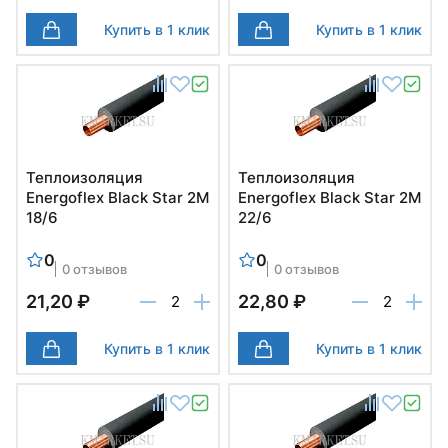
Купить в 1 клик
Купить в 1 клик
Теплоизоляция
Теплоизоляция
Energoflex Black Star 2М
Energoflex Black Star 2М
18/6
22/6
0
0
0 отзывов
0 отзывов
21,20 ₽
22,80 ₽
Купить в 1 клик
Купить в 1 клик