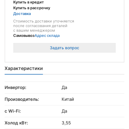
Купить в кредит
Купить в рассрочку
Доставка
Стоимость доставки уточняется
после согласования деталей
с вашим менеджером
Самовывоз
Адрес склада
Задать вопрос
Характеристики
Инвертор:
Да
Производитель:
Китай
с Wi-Fi:
Да
Холод кВт:
3,55