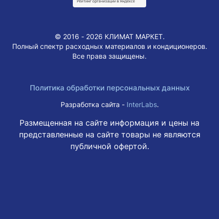
Выбирайте комфорт с Chigo!
© 2016 - 2026 КЛИМАТ МАРКЕТ.
Полный спектр расходных материалов и кондиционеров.
Все права защищены.
Политика обработки персональных данных
Разработка сайта -
InterLabs
.
Размещенная на сайте информация и цены на
представленные на сайте товары не являются
публичной офертой.