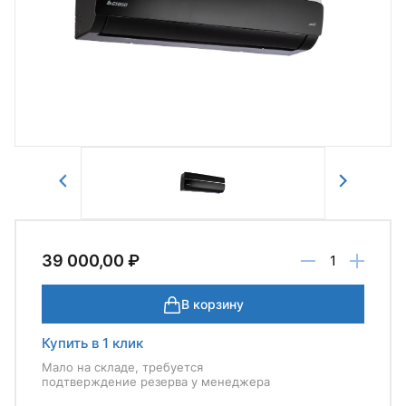
Авторизоваться
Отправить
39 000,00 ₽
В корзину
Купить в 1 клик
Мало на складе, требуется
подтверждение резерва у менеджера